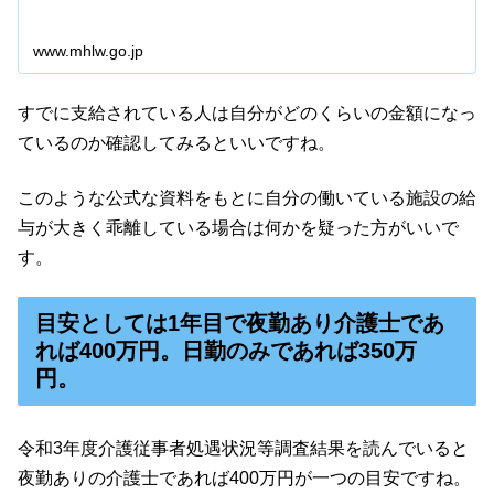
www.mhlw.go.jp
すでに支給されている人は自分がどのくらいの金額になっ
ているのか確認してみるといいですね。
このような公式な資料をもとに自分の働いている施設の給
与が大きく乖離している場合は何かを疑った方がいいで
す。
目安としては1年目で夜勤あり介護士であ
れば400万円。日勤のみであれば350万
円。
令和3年度介護従事者処遇状況等調査結果を読んでいると
夜勤ありの介護士であれば400万円が一つの目安ですね。