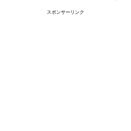
スポンサーリンク