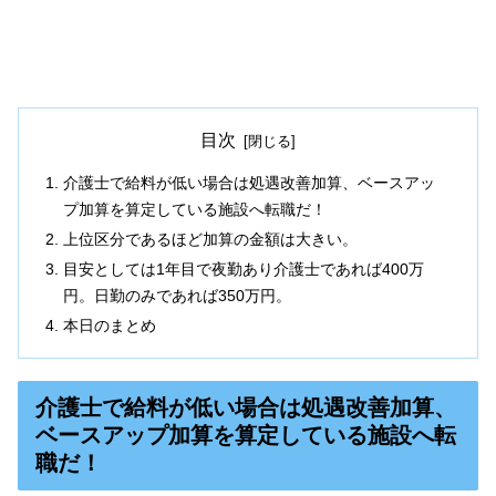
目次
介護士で給料が低い場合は処遇改善加算、ベースアッ
プ加算を算定している施設へ転職だ！
上位区分であるほど加算の金額は大きい。
目安としては1年目で夜勤あり介護士であれば400万
円。日勤のみであれば350万円。
本日のまとめ
介護士で給料が低い場合は処遇改善加算、
ベースアップ加算を算定している施設へ転
職だ！