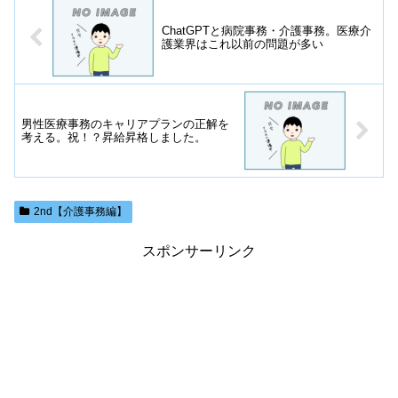
ChatGPTと病院事務・介護事務。医療介
護業界はこれ以前の問題が多い
男性医療事務のキャリアプランの正解を
考える。祝！？昇給昇格しました。
2nd【介護事務編】
スポンサーリンク