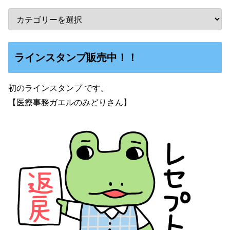
ラインスタンプ販売中！！
初のラインスタンプ です。
【医療事務ガエルのみどりさん】