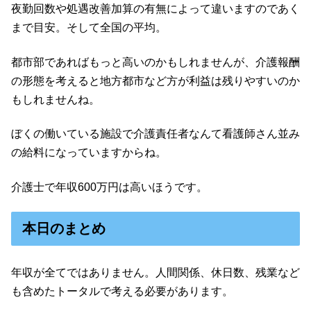
夜勤回数や処遇改善加算の有無によって違いますのであく
まで目安。そして全国の平均。
都市部であればもっと高いのかもしれませんが、介護報酬
の形態を考えると地方都市など方が利益は残りやすいのか
もしれませんね。
ぼくの働いている施設で介護責任者なんて看護師さん並み
の給料になっていますからね。
介護士で年収600万円は高いほうです。
本日のまとめ
年収が全てではありません。人間関係、休日数、残業など
も含めたトータルで考える必要があります。