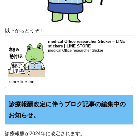
以下からどうぞ！
medical Office researcher Sticker – LINE
stickers | LINE STORE
medical Office researcher Sticker
store.line.me
診療報酬改定に伴うブログ記事の編集中の
お知らせ。
診療報酬が2024年に改定されます。