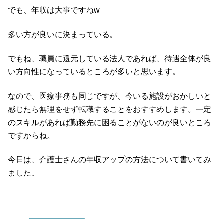
でも、年収は大事ですねw
多い方が良いに決まっている。
でもね、職員に還元している法人であれば、待遇全体が良
い方向性になっているところが多いと思います。
なので、医療事務も同じですが、今いる施設がおかしいと
感じたら無理をせず転職することをおすすめします。一定
のスキルがあれば勤務先に困ることがないのが良いところ
ですからね。
今日は、介護士さんの年収アップの方法について書いてみ
ました。