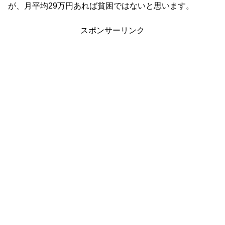
が、月平均29万円あれば貧困ではないと思います。
スポンサーリンク