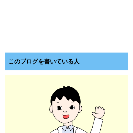
このブログを書いている人