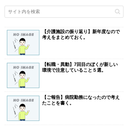
【介護施設の振り返り】新年度なので
考えをまとめておく。
【転職・異動】7回目のぼくが新しい
環境で注意していること５選。
【ご報告】病院勤務になったので考え
たことを書く。