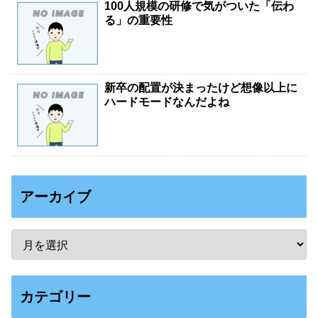
100人規模の研修で気がついた「伝わ
る」の重要性
新卒の配置が決まったけど想像以上に
ハードモードなんだよね
アーカイブ
カテゴリー