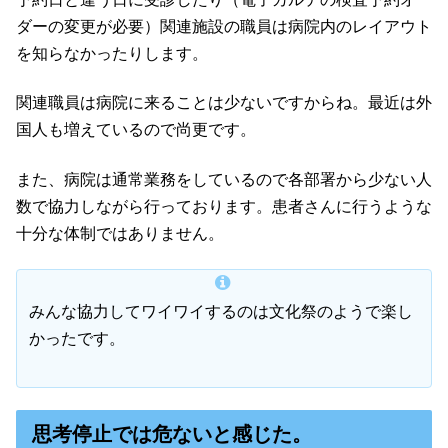
ダーの変更が必要）関連施設の職員は病院内のレイアウト
を知らなかったりします。
関連職員は病院に来ることは少ないですからね。最近は外
国人も増えているので尚更です。
また、病院は通常業務をしているので各部署から少ない人
数で協力しながら行っております。患者さんに行うような
十分な体制ではありません。
みんな協力してワイワイするのは文化祭のようで楽し
かったです。
思考停止では危ないと感じた。