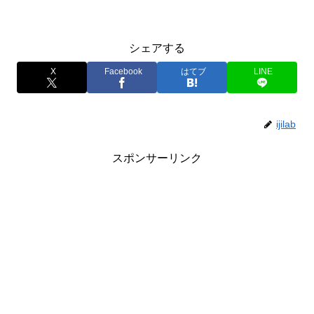
シェアする
X
Facebook
はてブ
LINE
ijilab
スポンサーリンク