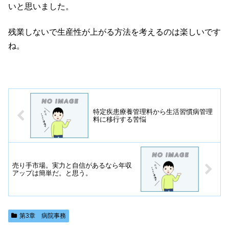
いと思いました。
残業しないで生産性が上がる方法を考えるのは楽しいです
ね。
特定疾患療養管理料から生活習慣病管理
料に移行する苦悩
売り手市場。実力と自信があるなら年収
アップは簡単だ。と思う。
第3章 病院事務