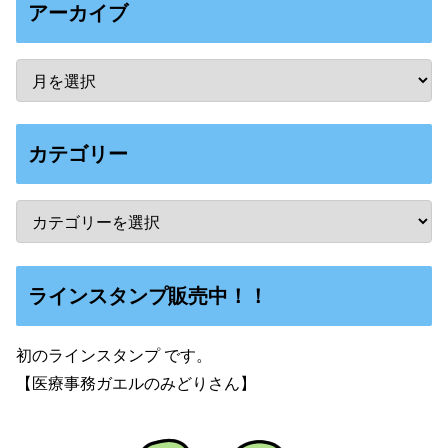
アーカイブ
カテゴリー
ラインスタンプ販売中！！
初のラインスタンプ です。
【医療事務ガエルのみどりさん】