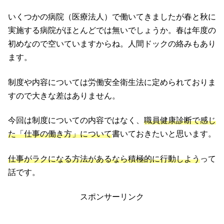
いくつかの病院（医療法人）で働いてきましたが春と秋に
実施する病院がほとんどでは無いでしょうか。春は年度の
初めなので空いていますからね。人間ドックの絡みもあり
ます。
制度や内容については労働安全衛生法に定められておりま
すので大きな差はありません。
今回は制度についての内容ではなく、
職員健康診断で感じ
た「仕事の働き方」について
書いておきたいと思います。
仕事がラクになる方法があるなら積極的に行動しよう
って
話です。
スポンサーリンク