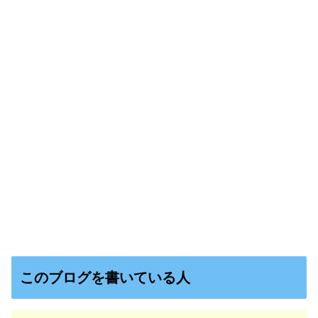
このブログを書いている人