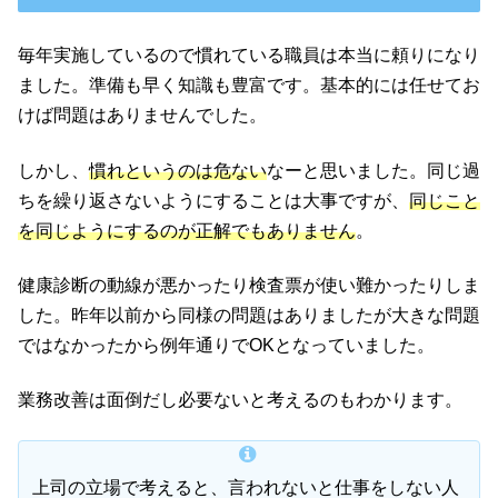
毎年実施しているので慣れている職員は本当に頼りになり
ました。準備も早く知識も豊富です。基本的には任せてお
けば問題はありませんでした。
しかし、
慣れというのは危ない
なーと思いました。同じ過
ちを繰り返さないようにすることは大事ですが、
同じこと
を同じようにするのが正解でもありません
。
健康診断の動線が悪かったり検査票が使い難かったりしま
した。昨年以前から同様の問題はありましたが大きな問題
ではなかったから例年通りでOKとなっていました。
業務改善は面倒だし必要ないと考えるのもわかります。
上司の立場で考えると、言われないと仕事をしない人