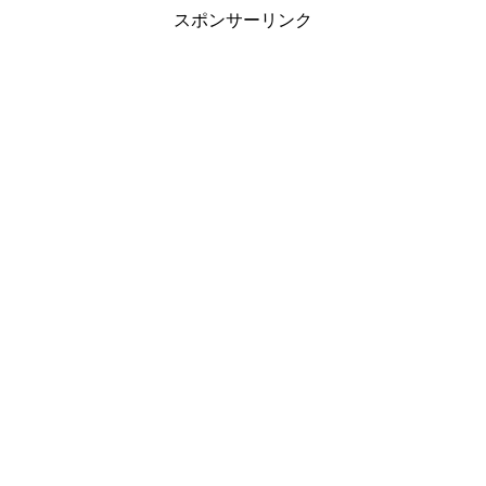
スポンサーリンク