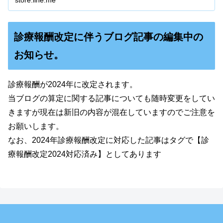
store.line.me
診療報酬改定に伴うブログ記事の編集中の
お知らせ。
診療報酬が2024年に改定されます。
当ブログの算定に関する記事についても随時変更をしてい
きますが現在は新旧の内容が混在していますのでご注意を
お願いします。
なお、2024年診療報酬改定に対応した記事はタグで【診
療報酬改定2024対応済み】としてあります