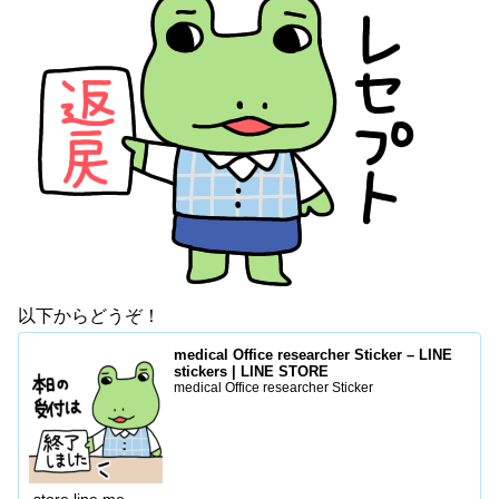
以下からどうぞ！
medical Office researcher Sticker – LINE
stickers | LINE STORE
medical Office researcher Sticker