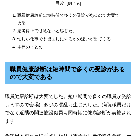
目次
職員健康診断は短時間で多くの受診があるので大変で
ある
思考停止では危ないと感じた。
忙しい仕事でも後回しにするかの違いが出てくる
本日のまとめ
職員健康診断は短時間で多くの受診がある
ので大変である
職員健康診断は大変でした。短い期間で多くの職員が受診
しますので会場は多少の混乱も生じました。病院職員だけ
でなく近隣の関連施設職員も同時期に健康診断が実施され
ます。
予約日と違う日に受診したり（電子カルテの検査予約オー