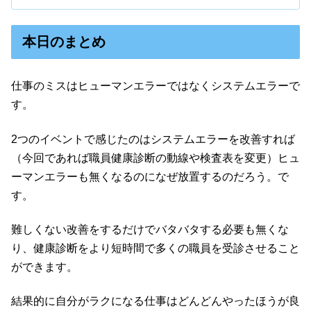
本日のまとめ
仕事のミスはヒューマンエラーではなくシステムエラーで
す。
2つのイベントで感じたのはシステムエラーを改善すれば
（今回であれば職員健康診断の動線や検査表を変更）ヒュ
ーマンエラーも無くなるのになぜ放置するのだろう。で
す。
難しくない改善をするだけでバタバタする必要も無くな
り、健康診断をより短時間で多くの職員を受診させること
ができます。
結果的に自分がラクになる仕事はどんどんやったほうが良