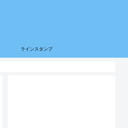
ラインスタンプ