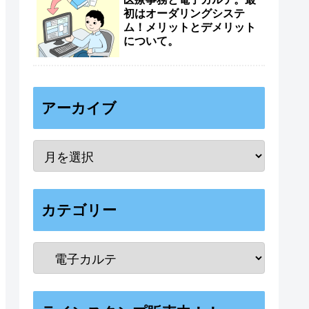
初はオーダリングシステ
ム！メリットとデメリット
について。
アーカイブ
カテゴリー