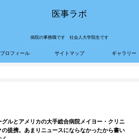
医事ラボ
病院の事務職です 社会人大学院生です
プロフィール
サイトマップ
ギャラリー
ーグルとアメリカの大手総合病院メイヨー・クリニ
クの提携。あまりニュースにならなかったから書い