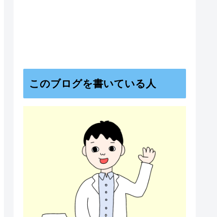
このブログを書いている人