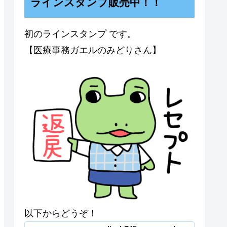
ラインスタンプ販売中！！
初のラインスタンプ です。
【医療事務ガエルのみどりさん】
以下からどうぞ！