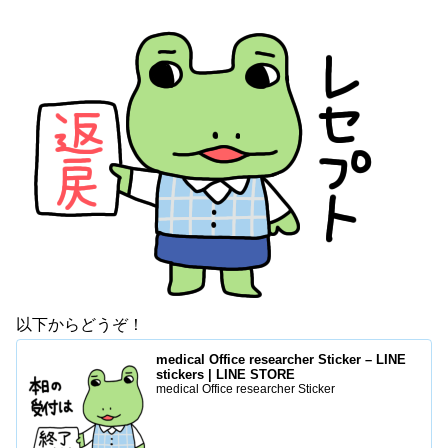
以下からどうぞ！
medical Office researcher Sticker – LINE
stickers | LINE STORE
medical Office researcher Sticker