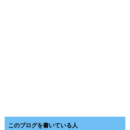
このブログを書いている人