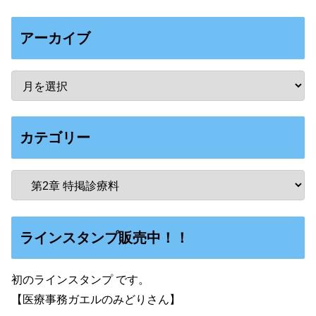
アーカイブ
カテゴリー
ラインスタンプ販売中！！
初のラインスタンプ です。
【医療事務ガエルのみどりさん】