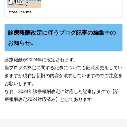
store.line.me
診療報酬改定に伴うブログ記事の編集中の
お知らせ。
診療報酬が2024年に改定されます。
当ブログの算定に関する記事についても随時変更をしてい
きますが現在は新旧の内容が混在していますのでご注意を
お願いします。
なお、2024年診療報酬改定に対応した記事はタグで【診
療報酬改定2024対応済み】としてあります