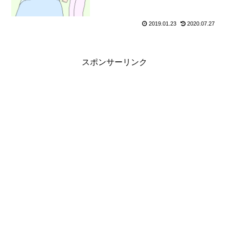
2019.01.23
2020.07.27
スポンサーリンク