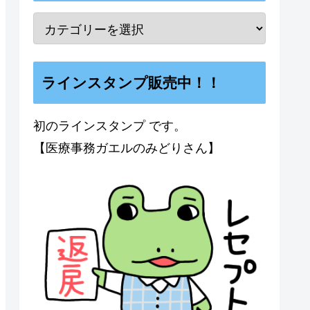
ラインスタンプ販売中！！
初のラインスタンプ です。
【医療事務ガエルのみどりさん】