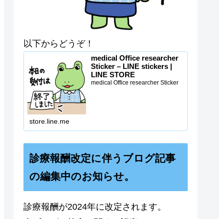
以下からどうぞ！
medical Office researcher
Sticker – LINE stickers |
LINE STORE
medical Office researcher Sticker
store.line.me
診療報酬改定に伴うブログ記事
の編集中のお知らせ。
診療報酬が2024年に改定されます。