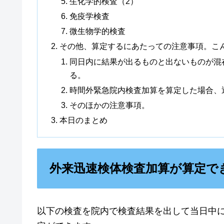
生化学的検査（2）
免疫学検査
微生物学的検査
その他、算定するにあたっての注意事項。こ
同日内に結果が出るものと出ないものが混
る。
時間外緊急院内検査加算を算定した場合、
そのほかの注意事項。
本日のまとめ
外来迅速検体検査加算が算定で
以下の検査を院内で検査結果を出して当日中