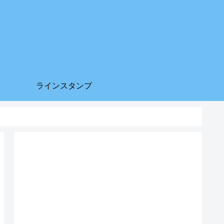
ラインスタンプ