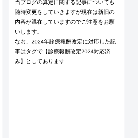
当ブログの算定に関する記事についても
随時変更をしていきますが現在は新旧の
内容が混在していますのでご注意をお願
いします。
なお、2024年診療報酬改定に対応した記
事はタグで【診療報酬改定2024対応済
み】としてあります