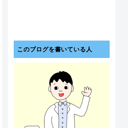
このブログを書いている人