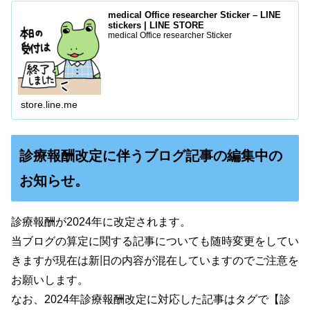
medical Office researcher Sticker – LINE
stickers | LINE STORE
medical Office researcher Sticker
store.line.me
診療報酬改定に伴うブログ記事の編集中の
お知らせ。
診療報酬が2024年に改定されます。
当ブログの算定に関する記事についても随時変更をしてい
きますが現在は新旧の内容が混在していますのでご注意を
お願いします。
なお、2024年診療報酬改定に対応した記事はタグで【診