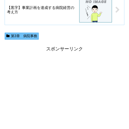
【黒字】事業計画を達成する病院経営の
考え方
第3章 病院事務
スポンサーリンク