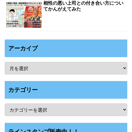
相性の悪い上司との付き合い方につい
てかんがえてみた
アーカイブ
カテゴリー
ラインスタンプ販売中！！