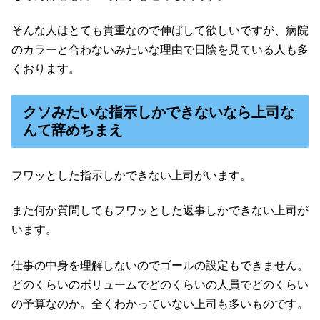
そんな人はとても貴重なので伸ばして欲しいですが、病院
のカラーと合わないみたいな理由で日陰を見ている人も多
くおります。
クソみたいな指示しかできないなら上司な
んて辞めちまえ
フワッとした指示しかできない上司がいます。
また何か質問してもフワッとした返事しかできない上司が
います。
仕事の中身を理解しないのでゴールの設定もできません。
どのくらいのボリュームでどのくらいの人員でどのくらい
の予算なのか。全くわかっていない上司も多いものです。