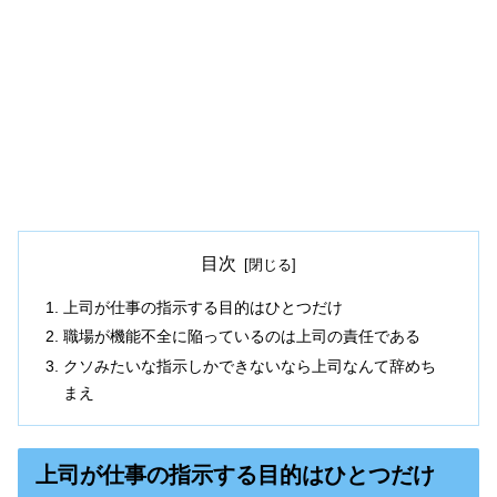
目次
上司が仕事の指示する目的はひとつだけ
職場が機能不全に陥っているのは上司の責任である
クソみたいな指示しかできないなら上司なんて辞めち
まえ
上司が仕事の指示する目的はひとつだけ