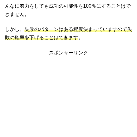
んなに努力をしても成功の可能性を100％にすることはで
きません。
しかし、
失敗のパターンはある程度決まっていますので失
敗の確率を下げることはできます
。
スポンサーリンク