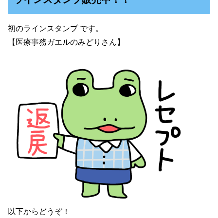
初のラインスタンプ です。
【医療事務ガエルのみどりさん】
以下からどうぞ！