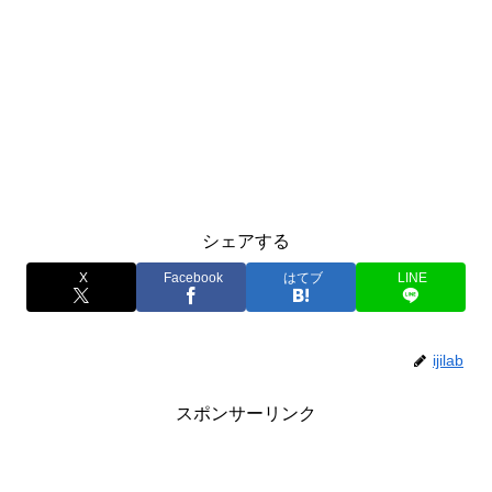
シェアする
X
Facebook
はてブ
LINE
ijilab
スポンサーリンク