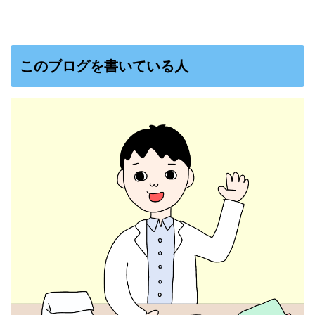
このブログを書いている人