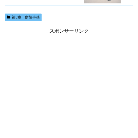
第3章 病院事務
スポンサーリンク