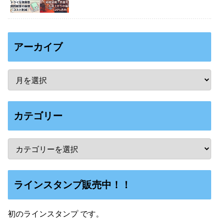
アーカイブ
カテゴリー
ラインスタンプ販売中！！
初のラインスタンプ です。