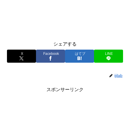
シェアする
X
Facebook
はてブ
LINE
ijilab
スポンサーリンク