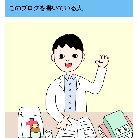
このブログを書いている人