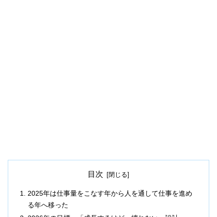
目次
2025年は仕事量をこなす年から人を通して仕事を進め
る年へ移った