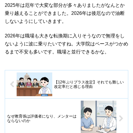
2025年は厄年で大変な部分が多々ありましたがなんとか
乗り越えることができました。2026年は後厄なので油断
しないようにしていきます。
2026年は職場も大きな転換期に入りそうなので無理をし
ないように波に乗りたいですね。大学院はペースがつかめ
るまで不安も多いです。職場と並行できるかな。
【12年ぶりプラス改定】それでも難しい
改定率だと感じる理由
なぜ教育係は評価者になり、メンターは
ならないのか