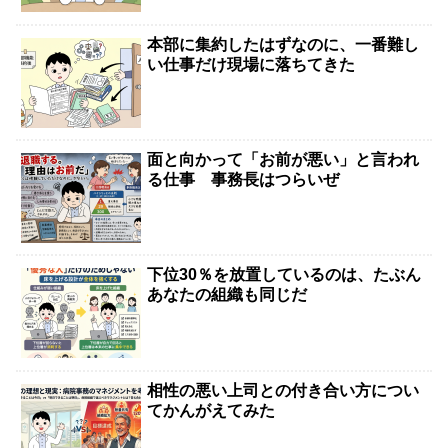
本部に集約したはずなのに、一番難し
い仕事だけ現場に落ちてきた
面と向かって「お前が悪い」と言われ
る仕事 事務長はつらいぜ
下位30％を放置しているのは、たぶん
あなたの組織も同じだ
相性の悪い上司との付き合い方につい
てかんがえてみた