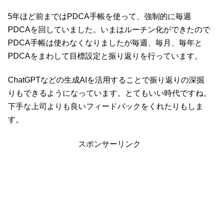
5年ほど前まではPDCA手帳を使って、強制的に毎週
PDCAを回していました。いまはルーチン化ができたので
PDCA手帳は使わなくなりましたが毎週、毎月、毎年と
PDCAをまわして目標設定と振り返りを行っています。
ChatGPTなどの生成AIを活用することで振り返りの深掘
りもできるようになっています。とてもいい時代ですね。
下手な上司よりも良いフィードバックをくれたりもしま
す。
スポンサーリンク