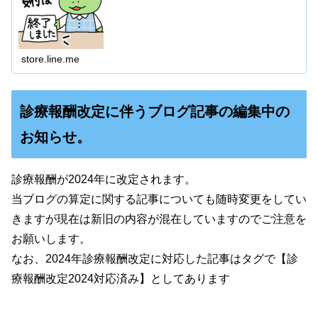
store.line.me
診療報酬改定に伴うブログ記事の編集中の
お知らせ。
診療報酬が2024年に改定されます。
当ブログの算定に関する記事についても随時変更をしてい
きますが現在は新旧の内容が混在していますのでご注意を
お願いします。
なお、2024年診療報酬改定に対応した記事はタグで【診
療報酬改定2024対応済み】としてあります