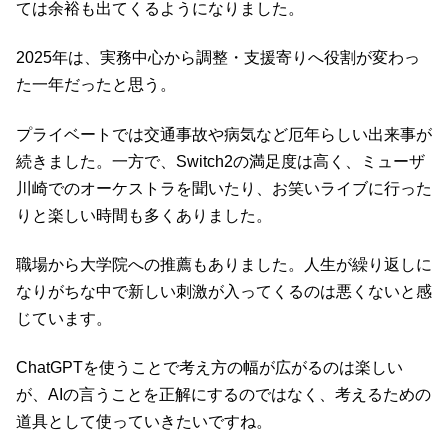
ては余裕も出てくるようになりました。
2025年は、実務中心から調整・支援寄りへ役割が変わっ
た一年だったと思う。
プライベートでは交通事故や病気など厄年らしい出来事が
続きました。一方で、Switch2の満足度は高く、ミューザ
川崎でのオーケストラを聞いたり、お笑いライブに行った
りと楽しい時間も多くありました。
職場から大学院への推薦もありました。人生が繰り返しに
なりがちな中で新しい刺激が入ってくるのは悪くないと感
じています。
ChatGPTを使うことで考え方の幅が広がるのは楽しい
が、AIの言うことを正解にするのではなく、考えるための
道具として使っていきたいですね。