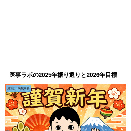
医事ラボの2025年振り返りと2026年目標
第3章 病院事務