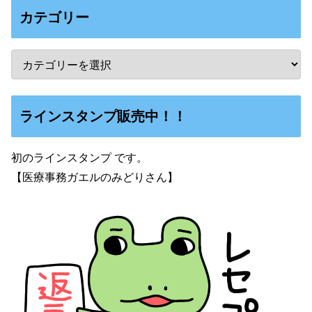
カテゴリー
ラインスタンプ販売中！！
初のラインスタンプ です。
【医療事務ガエルのみどりさん】