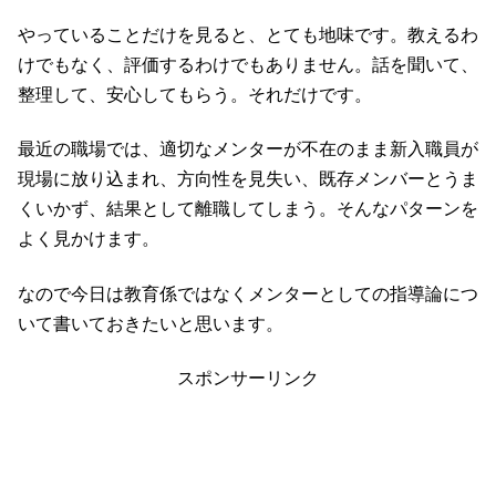
やっていることだけを見ると、とても地味です。教えるわ
けでもなく、評価するわけでもありません。話を聞いて、
整理して、安心してもらう。それだけです。
最近の職場では、適切なメンターが不在のまま新入職員が
現場に放り込まれ、方向性を見失い、既存メンバーとうま
くいかず、結果として離職してしまう。そんなパターンを
よく見かけます。
なので今日は教育係ではなくメンターとしての指導論につ
いて書いておきたいと思います。
スポンサーリンク