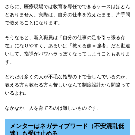
さらに、医療現場では教育を専任でできるケースはほとん
どありません。実際は、自分の仕事を抱えたまま、片手間
で教えることになります。
そうなると、新入職員は「自分の仕事の足を引っ張る存
在」になりやすく、あるいは「教える側＝強者」だと勘違
いして、指導がパワハラっぽくなってしまうこともありま
す。
どれだけ多くの人が不毛な指導の下で苦しんでいるのか。
教える方も教わる方も苦しいなんて制度設計から間違って
いるよね。
なかなか、人を育てるのは難しいものです。
メンターはネガティブワード（不安混乱低
迷）も受け止める