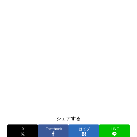
シェアする
X
Facebook
はてブ
LINE