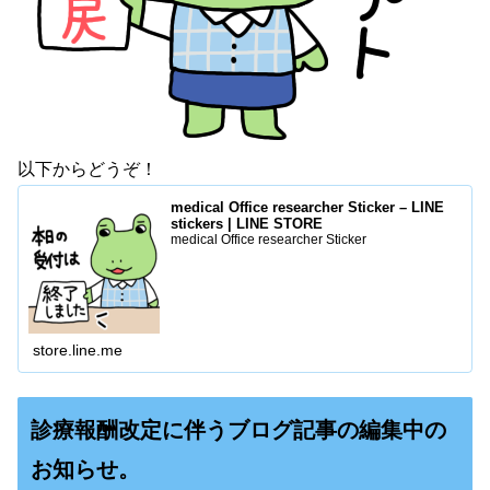
以下からどうぞ！
medical Office researcher Sticker – LINE
stickers | LINE STORE
medical Office researcher Sticker
store.line.me
診療報酬改定に伴うブログ記事の編集中の
お知らせ。