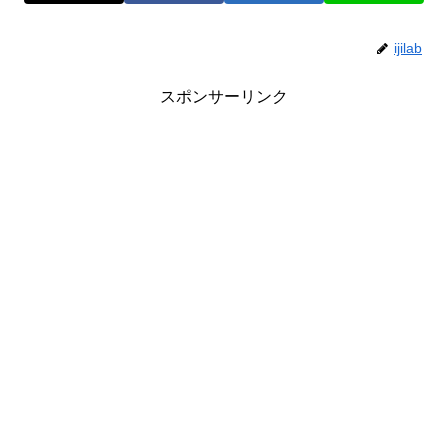
ijilab
スポンサーリンク