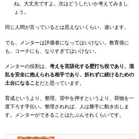
ね。大丈夫ですよ。次はどうしたいか考えてみまし
ょう。
同じ人間が言っているとは思えないくらい、違います。
でも、メンターは評価者になってはいけない。教育係に
も、コーチにも、なりすぎてはいけない。
メンターの役割は、
考えを言語化する壁打ち役であり、混
乱を安全に抱えられる相手であり、折れずに続けるための
土台になること
だと思っています。
育成というより、整理。背中を押すというより、荷物を一
度下ろす手伝い。整理されれば、人は勝手に動き出しま
す。メンターができることはたぶんそれくらいです。