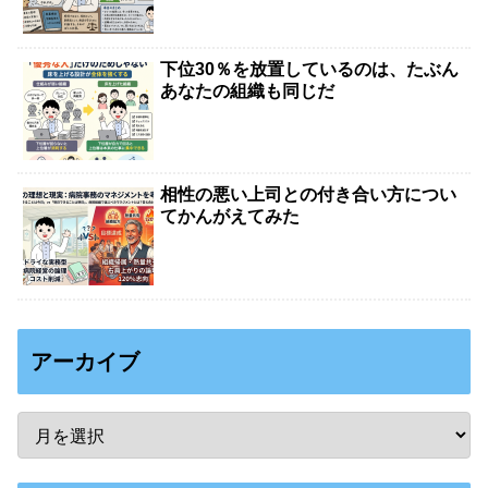
下位30％を放置しているのは、たぶん
あなたの組織も同じだ
相性の悪い上司との付き合い方につい
てかんがえてみた
アーカイブ