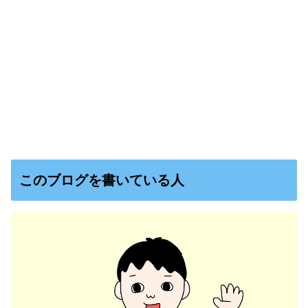
このブログを書いている人