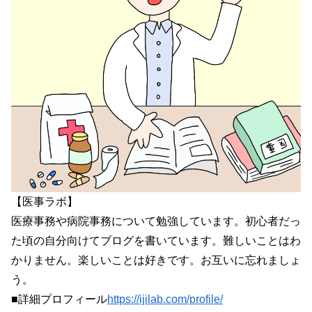
【医事ラボ】
医療事務や病院事務について勉強しています。初心者だっ
た頃の自分向けてブログを書いています。難しいことはわ
かりません。楽しいことは好きです。お互いに忘れましょ
う。
■詳細プロフィール
https://ijilab.com/profile/