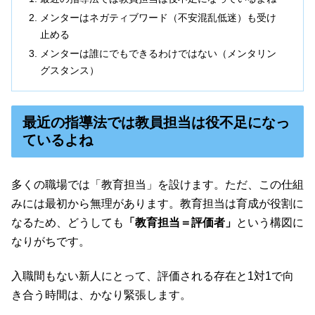
メンターはネガティブワード（不安混乱低迷）も受け
止める
メンターは誰にでもできるわけではない（メンタリン
グスタンス）
最近の指導法では教員担当は役不足になっ
ているよね
多くの職場では「教育担当」を設けます。ただ、この仕組
みには最初から無理があります。教育担当は育成が役割に
なるため、どうしても
「教育担当＝評価者」
という構図に
なりがちです。
入職間もない新人にとって、評価される存在と1対1で向
き合う時間は、かなり緊張します。