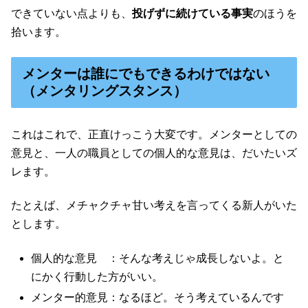
できていない点よりも、
投げずに続けている事実
のほうを
拾います。
メンターは誰にでもできるわけではない
（メンタリングスタンス）
これはこれで、正直けっこう大変です。メンターとしての
意見と、一人の職員としての個人的な意見は、だいたいズ
レます。
たとえば、メチャクチャ甘い考えを言ってくる新人がいた
とします。
個人的な意見 ：そんな考えじゃ成長しないよ。と
にかく行動した方がいい。
メンター的意見：なるほど。そう考えているんです