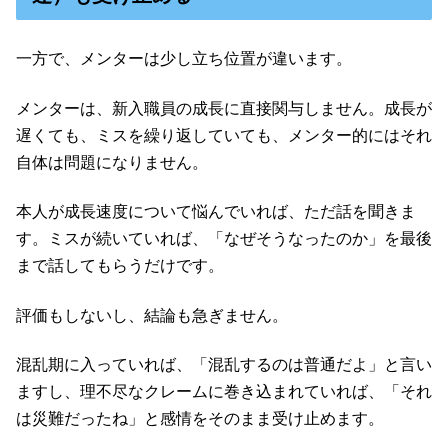
一方で、メンターは少し立ち位置が違います。
メンターは、新入職員の成長に直接関与しません。成長が
遅くても、ミスを繰り返していても、メンター的にはそれ
自体は問題になりません。
本人が成長速度について悩んでいれば、ただ話を聞きま
す。ミスが続いていれば、「なぜそうなったのか」を最後
まで話してもらうだけです。
評価もしないし、結論も急ぎません。
混乱期に入っていれば、「混乱するのは普通だよ」と言い
ますし、理不尽なクレームに巻き込まれていれば、「それ
は災難だったね」と感情をそのまま受け止めます。