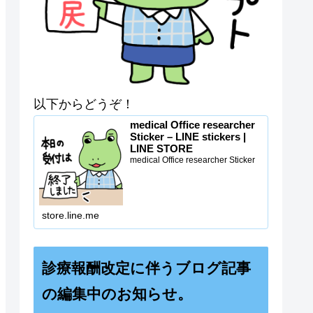
以下からどうぞ！
medical Office researcher
Sticker – LINE stickers |
LINE STORE
medical Office researcher Sticker
store.line.me
診療報酬改定に伴うブログ記事
の編集中のお知らせ。