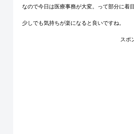
なので今日は医療事務が大変。って部分に着
少しでも気持ちが楽になると良いですね。
スポ