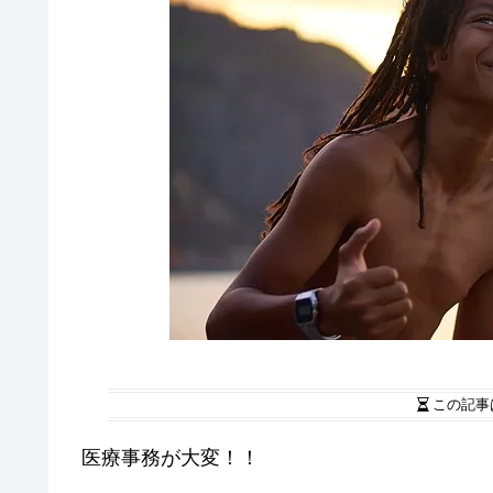
この記事
医療事務が大変！！