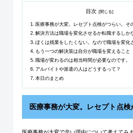
目次
医療事務が大変。レセプト点検がつらい。そ
解決方法は職場を変化させるか転職するしか
ぼくは残業をしたくない。なので職場を変化
もう一つの解決策は自分が職場を変えること
職場が変わるのは相当時間が必要なのです。
アルバイトや派遣の人はどうするって？
本日のまとめ
医療事務が大変。レセプト点検
医療事務が大変で辛い理由について考えてみ