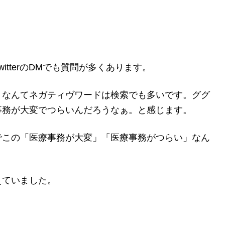
tterのDMでも質問が多くあります。
」なんてネガティヴワードは検索でも多いです。ググ
事務が大変でつらいんだろうなぁ。と感じます。
でこの「医療事務が大変」「医療事務がつらい」なん
えていました。