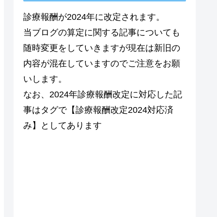
診療報酬が2024年に改定されます。
当ブログの算定に関する記事についても
随時変更をしていきますが現在は新旧の
内容が混在していますのでご注意をお願
いします。
なお、2024年診療報酬改定に対応した記
事はタグで【診療報酬改定2024対応済
み】としてあります