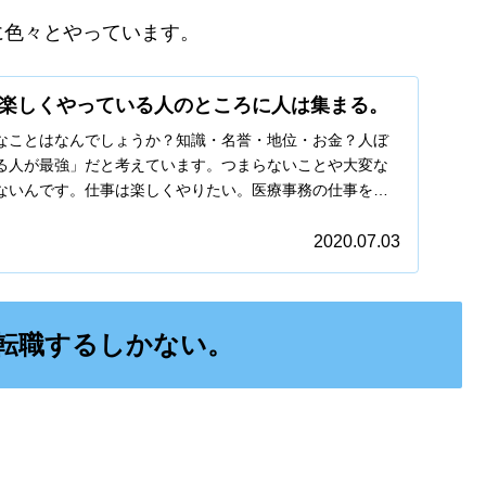
に色々とやっています。
楽しくやっている人のところに人は集まる。
なことはなんでしょうか？知識・名誉・地位・お金？人ぼ
る人が最強」だと考えています。つまらないことや大変な
ないんです。仕事は楽しくやりたい。医療事務の仕事を楽
も人も集まってきます。つまり良いことだらけ。
2020.07.03
転職するしかない。