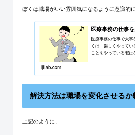
ぼくは職場がいい雰囲気になるように意識的
医療事務の仕事を
医療事務の仕事で大事
くは「楽しくやってい
ことをやっている暇は
しくやっていると情報
ijilab.com
解決方法は職場を変化させるか
上記のように、