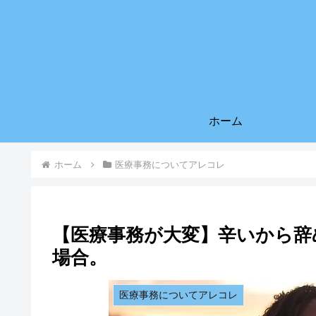
ホーム
ホーム
医療事務についてアレコレ
【医療事務が大変】辛いから辞
場合。
医療事務についてアレコレ