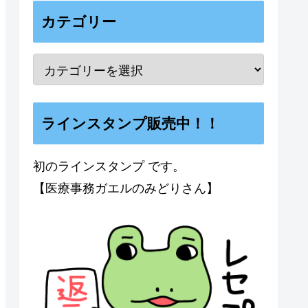
カテゴリー
ラインスタンプ販売中！！
初のラインスタンプ です。
【医療事務ガエルのみどりさん】