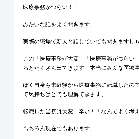
医療事務がつらい！！
みたいな話をよく聞きます。
実際の職場で新人と話していても聞きますしTwi
この「医療事務が大変」「医療事務がつらい
るとたくさん出てきます。本当にみんな医療
ぼく自身も未経験から医療事務に転職したの
て気持ちはとても理解できます。
転職した当初は大変！辛い！！なんてよく考
もちろん現在でもあります。