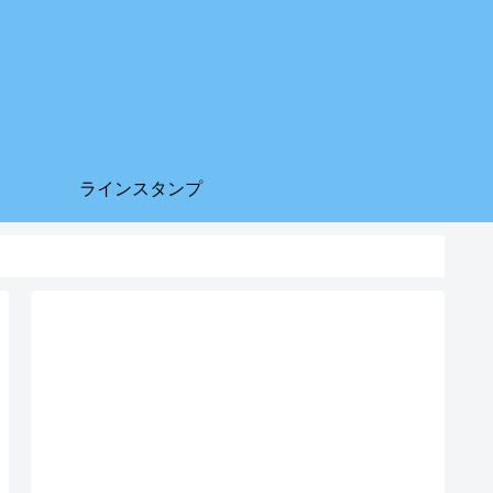
ラインスタンプ