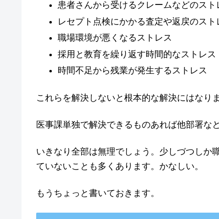
患者さんから受けるクレームなどのスト
レセプト点検にかかる査定や返戻のスト
職場環境が悪くなるストレス
採用と教育を繰り返す時間的なストレス
時間不足から残業が発生するストレス
これらを解決しないと根本的な解決にはなり
医事課単独で解決できるものあれば他部署な
いきなり全部は無理でしょう。少しづつしか
ていないことも多くあります。かなしい。
もうちょっと書いておきます。