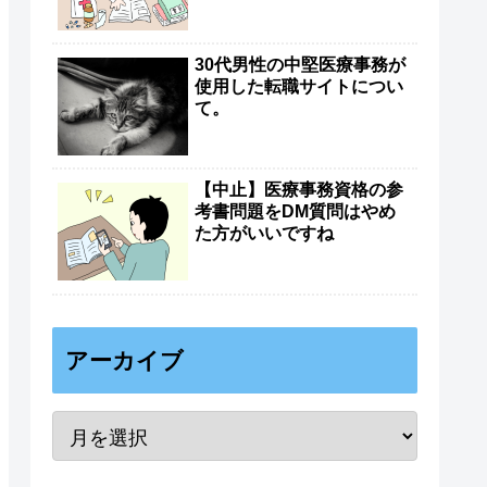
30代男性の中堅医療事務が
使用した転職サイトについ
て。
【中止】医療事務資格の参
考書問題をDM質問はやめ
た方がいいですね
アーカイブ