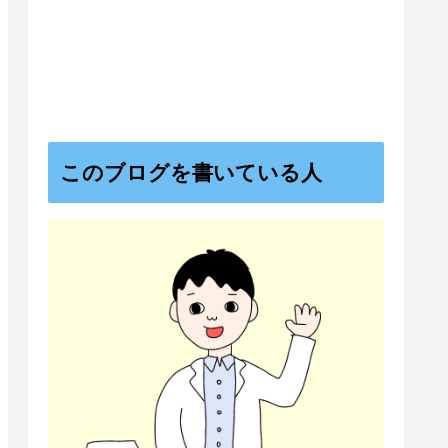
このブログを書いている人