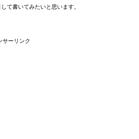
目して書いてみたいと思います。
ンサーリンク