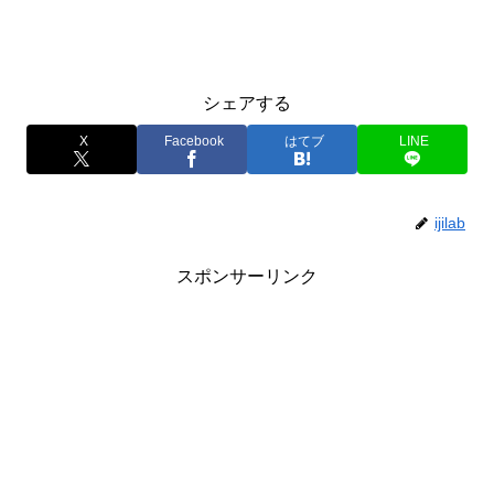
シェアする
X
Facebook
はてブ
LINE
ijilab
スポンサーリンク