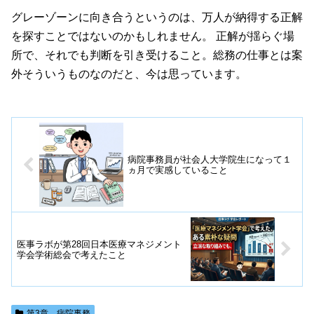
グレーゾーンに向き合うというのは、万人が納得する正解
を探すことではないのかもしれません。 正解が揺らぐ場
所で、それでも判断を引き受けること。総務の仕事とは案
外そういうものなのだと、今は思っています。
病院事務員が社会人大学院生になって１
ヵ月で実感していること
医事ラボが第28回日本医療マネジメント
学会学術総会で考えたこと
第3章 病院事務