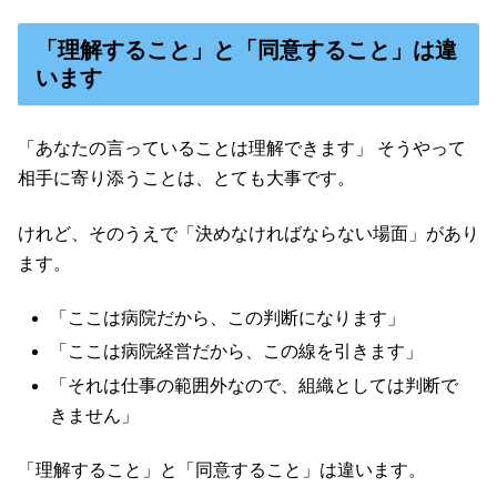
「理解すること」と「同意すること」は違
います
「あなたの言っていることは理解できます」 そうやって
相手に寄り添うことは、とても大事です。
けれど、そのうえで「決めなければならない場面」があり
ます。
「ここは病院だから、この判断になります」
「ここは病院経営だから、この線を引きます」
「それは仕事の範囲外なので、組織としては判断で
きません」
「理解すること」と「同意すること」は違います。