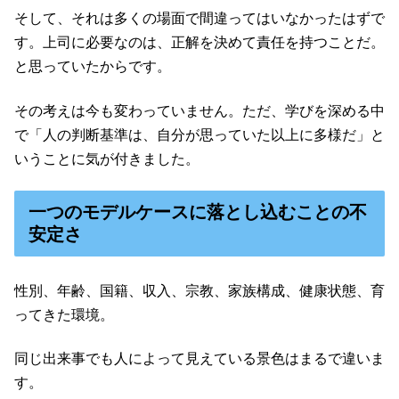
そして、それは多くの場面で間違ってはいなかったはずで
す。上司に必要なのは、正解を決めて責任を持つことだ。
と思っていたからです。
その考えは今も変わっていません。ただ、学びを深める中
で「人の判断基準は、自分が思っていた以上に多様だ」と
いうことに気が付きました。
一つのモデルケースに落とし込むことの不
安定さ
性別、年齢、国籍、収入、宗教、家族構成、健康状態、育
ってきた環境。
同じ出来事でも人によって見えている景色はまるで違いま
す。