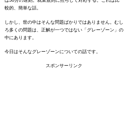
は30分の遅刻。就業規則に照らして対応する。これは比
較的、簡単な話。
しかし、世の中はそんな問題ばかりではありません。むし
ろ多くの問題は、正解が一つではない「グレーゾーン」の
中にあります。
今日はそんなグレーゾーンについての話です。
スポンサーリンク