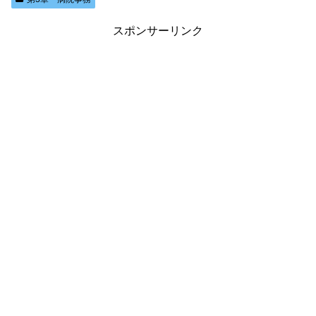
スポンサーリンク