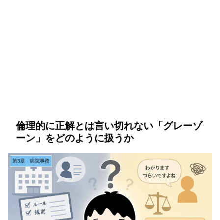
倫理的に正解とは言い切れない「グレーゾ
ーン」をどのように扱うか
第3章 病院事務