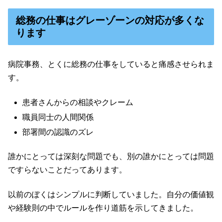
総務の仕事はグレーゾーンの対応が多くな
ります
病院事務、とくに総務の仕事をしていると痛感させられま
す。
患者さんからの相談やクレーム
職員同士の人間関係
部署間の認識のズレ
誰かにとっては深刻な問題でも、別の誰かにとっては問題
ですらないことだってあります。
以前のぼくはシンプルに判断していました。自分の価値観
や経験則の中でルールを作り道筋を示してきました。