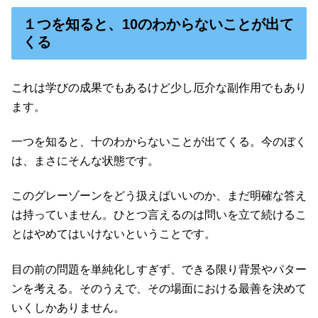
１つを知ると、10のわからないことが出て
くる
これは学びの成果でもあるけど少し厄介な副作用でもあり
ます。
一つを知ると、十のわからないことが出てくる。今のぼく
は、まさにそんな状態です。
このグレーゾーンをどう扱えばいいのか、まだ明確な答え
は持っていません。ひとつ言えるのは問いを立て続けるこ
とはやめてはいけないということです。
目の前の問題を単純化しすぎず、できる限り背景やパター
ンを考える。そのうえで、その場面における最善を決めて
いくしかありません。