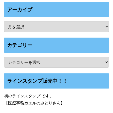
アーカイブ
カテゴリー
ラインスタンプ販売中！！
初のラインスタンプ です。
【医療事務ガエルのみどりさん】