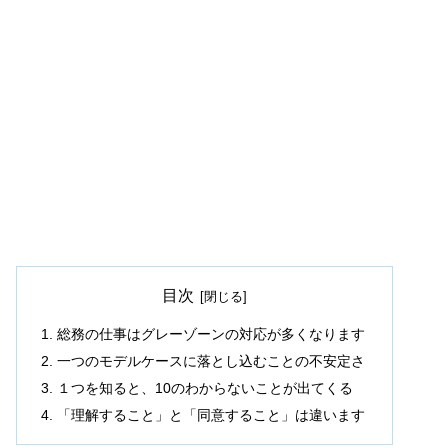
目次
総務の仕事はグレーゾーンの対応が多くなります
一つのモデルケースに落とし込むことの不安定さ
１つを知ると、10のわからないことが出てくる
「理解すること」と「同意すること」は違います