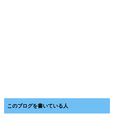
このブログを書いている人