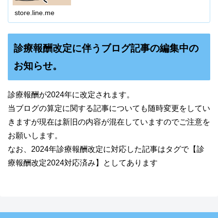
store.line.me
診療報酬改定に伴うブログ記事の編集中の
お知らせ。
診療報酬が2024年に改定されます。
当ブログの算定に関する記事についても随時変更をしてい
きますが現在は新旧の内容が混在していますのでご注意を
お願いします。
なお、2024年診療報酬改定に対応した記事はタグで【診
療報酬改定2024対応済み】としてあります