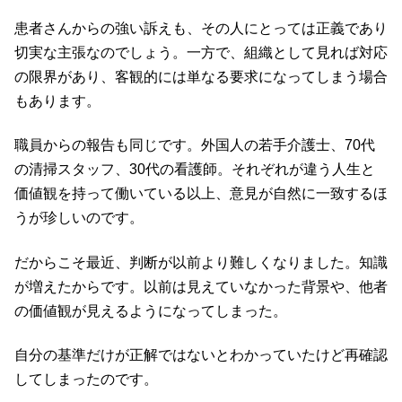
患者さんからの強い訴えも、その人にとっては正義であり
切実な主張なのでしょう。一方で、組織として見れば対応
の限界があり、客観的には単なる要求になってしまう場合
もあります。
職員からの報告も同じです。外国人の若手介護士、70代
の清掃スタッフ、30代の看護師。それぞれが違う人生と
価値観を持って働いている以上、意見が自然に一致するほ
うが珍しいのです。
だからこそ最近、判断が以前より難しくなりました。知識
が増えたからです。以前は見えていなかった背景や、他者
の価値観が見えるようになってしまった。
自分の基準だけが正解ではないとわかっていたけど再確認
してしまったのです。