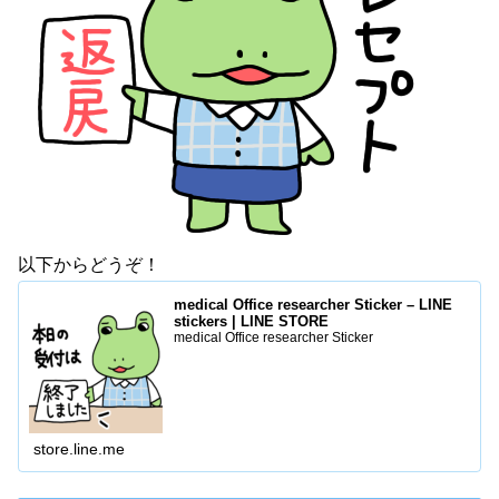
以下からどうぞ！
medical Office researcher Sticker – LINE
stickers | LINE STORE
medical Office researcher Sticker
store.line.me