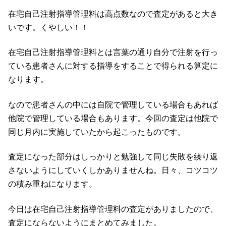
在宅自己注射指導管理料は高点数なので査定があると大き
いです。くやしい！！
在宅自己注射指導管理料とは言葉の通り自分で注射を行っ
ている患者さんに対する指導をすることで得られる算定に
なります。
なので患者さんの中には自院で管理している場合もあれば
他院で管理している場合もあります。今回の査定は他院で
同じ月内に実施していたから起こったものです。
査定になった部分はしっかりと勉強して同じ失敗を繰り返
さないようにしていくしかありませんね。日々、コツコツ
の積み重ねになります。
今日は在宅自己注射指導管理料の査定がありましたので、
査定にならないようにまとめてみました。