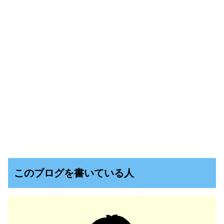
このブログを書いている人