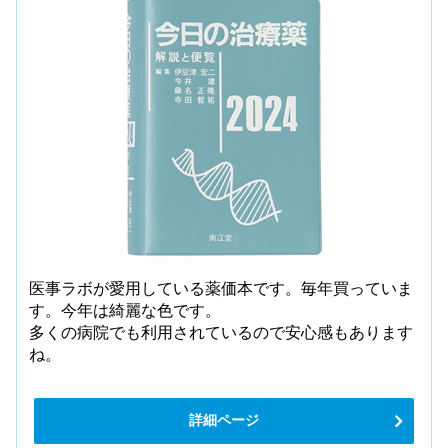
医事ラボが愛用している薬価本です。毎年買っていま
す。今年は綺麗な色です。
多くの病院でも利用されているので安心感もあります
ね。
詳細ページ