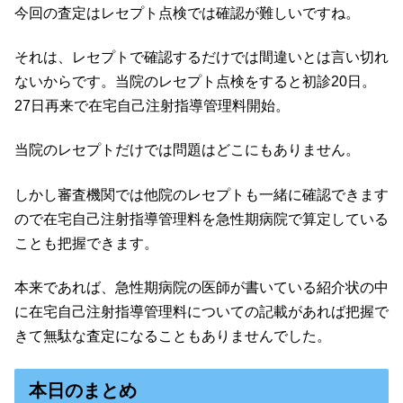
今回の査定はレセプト点検では確認が難しいですね。
それは、レセプトで確認するだけでは間違いとは言い切れ
ないからです。当院のレセプト点検をすると初診20日。
27日再来で在宅自己注射指導管理料開始。
当院のレセプトだけでは問題はどこにもありません。
しかし審査機関では他院のレセプトも一緒に確認できます
ので在宅自己注射指導管理料を急性期病院で算定している
ことも把握できます。
本来であれば、急性期病院の医師が書いている紹介状の中
に在宅自己注射指導管理料についての記載があれば把握で
きて無駄な査定になることもありませんでした。
本日のまとめ