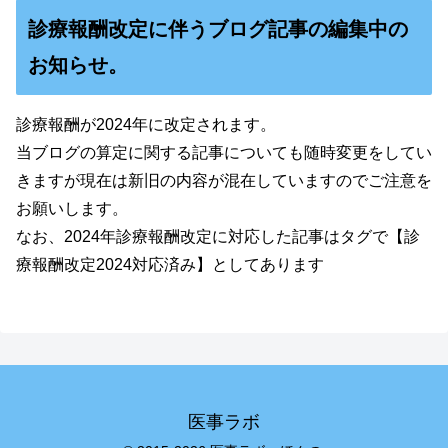
診療報酬改定に伴うブログ記事の編集中の
お知らせ。
診療報酬が2024年に改定されます。
当ブログの算定に関する記事についても随時変更をしてい
きますが現在は新旧の内容が混在していますのでご注意を
お願いします。
なお、2024年診療報酬改定に対応した記事はタグで【診
療報酬改定2024対応済み】としてあります
医事ラボ