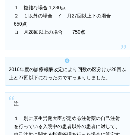
１ 複雑な場合 1,230点
２ １以外の場合 イ 月27回以上下の場合
650点
ロ 月28回以上の場合 750点
2016年度の診療報酬改定により回数の区分けが28回以
上と27回以下になったのですっきりしました。
注
１ 別に厚生労働大臣が定める注射薬の自己注射
を行っている入院中の患者以外の患者に対して、
自己注射に関する指導管理を行った場合に算定す