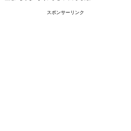
スポンサーリンク