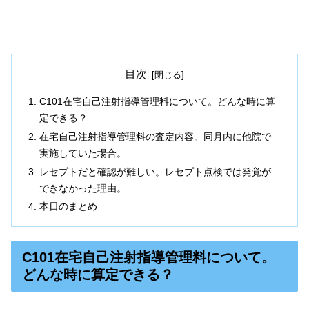
目次
C101在宅自己注射指導管理料について。どんな時に算
定できる？
在宅自己注射指導管理料の査定内容。同月内に他院で
実施していた場合。
レセプトだと確認が難しい。レセプト点検では発覚が
できなかった理由。
本日のまとめ
C101在宅自己注射指導管理料について。
どんな時に算定できる？