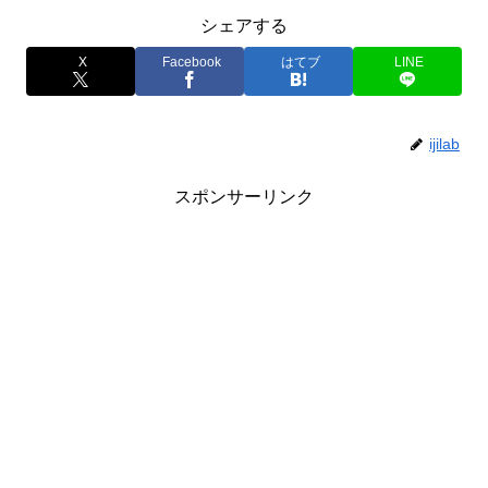
シェアする
X
Facebook
はてブ
LINE
ijilab
スポンサーリンク