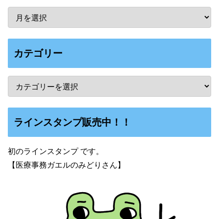
カテゴリー
ラインスタンプ販売中！！
初のラインスタンプ です。
【医療事務ガエルのみどりさん】