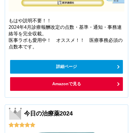
もはや説明不要！！
2024年4月診療報酬改定の点数・基準・通知・事務連
絡等を完全収載。
医事ラボも愛用中！ オススメ！！ 医療事務必須の
点数本です。
詳細ページ
Amazonで見る
今日の治療薬2024