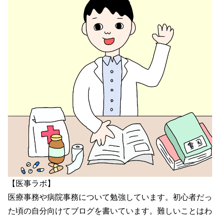
【医事ラボ】
医療事務や病院事務について勉強しています。初心者だっ
た頃の自分向けてブログを書いています。難しいことはわ