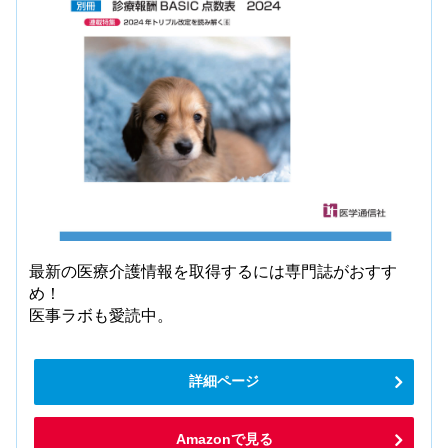
最新の医療介護情報を取得するには専門誌がおすす
め！
医事ラボも愛読中。
詳細ページ
Amazonで見る