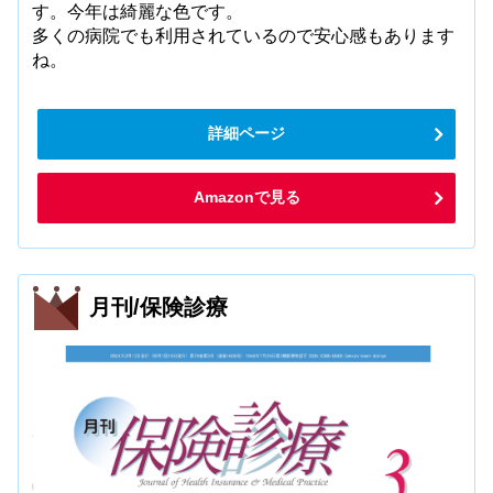
す。今年は綺麗な色です。
多くの病院でも利用されているので安心感もあります
ね。
詳細ページ
Amazonで見る
月刊/保険診療