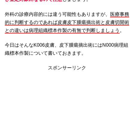
外科の診療内容的には違う可能性もありますが、
医療事務
的に判断するのであれば皮膚皮下腫瘍摘出術と皮膚切開術
との違いは病理組織標本作製の有無で判断しましょう
。
今日はそんなK006皮膚、皮下腫瘍摘出術にはN000病理組
織標本作製について書いておきます。
スポンサーリンク