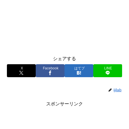
シェアする
X
Facebook
はてブ
LINE
ijilab
スポンサーリンク