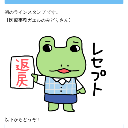
初のラインスタンプ です。
【医療事務ガエルのみどりさん】
以下からどうぞ！