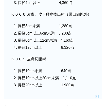
長径4cm以上 4,360点
Ｋ００６ 皮膚、皮下腫瘍摘出術（露出部以外）
長径3cm未満 1,280点
長径3cm以上6cm未満 3,230点
長径6cm以上12cm未満 4,160点
長径12cm以上 8,320点
Ｋ００１ 皮膚切開術
長径10cm未満 640点
長径10cm以上20cm未満 1,110点
長径20cm以上 1,980点