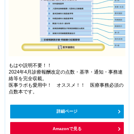
もはや説明不要！！
2024年4月診療報酬改定の点数・基準・通知・事務連
絡等を完全収載。
医事ラボも愛用中！ オススメ！！ 医療事務必須の
点数本です。
詳細ページ
Amazonで見る