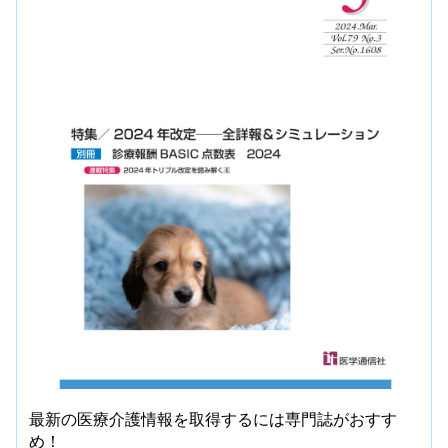
最新の医療介護情報を取得するには専門誌がおすす
め！