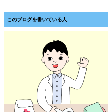
このブログを書いている人