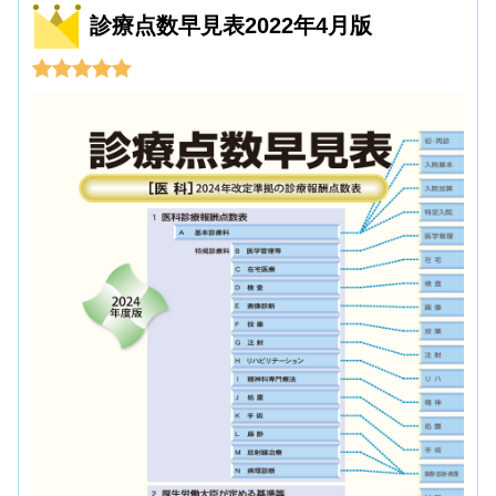
診療点数早見表2022年4月版