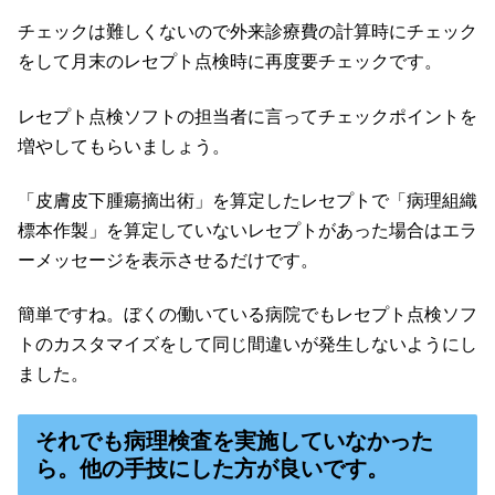
チェックは難しくないので外来診療費の計算時にチェック
をして月末のレセプト点検時に再度要チェックです。
レセプト点検ソフトの担当者に言ってチェックポイントを
増やしてもらいましょう。
「皮膚皮下腫瘍摘出術」を算定したレセプトで「病理組織
標本作製」を算定していないレセプトがあった場合はエラ
ーメッセージを表示させるだけです。
簡単ですね。ぼくの働いている病院でもレセプト点検ソフ
トのカスタマイズをして同じ間違いが発生しないようにし
ました。
それでも病理検査を実施していなかった
ら。他の手技にした方が良いです。