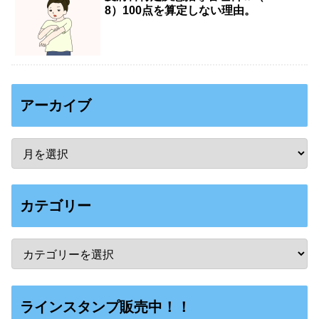
8）100点を算定しない理由。
アーカイブ
カテゴリー
ラインスタンプ販売中！！