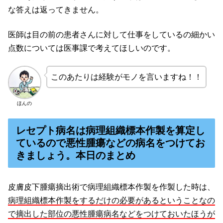
な答えは返ってきません。
医師は目の前の患者さんに対して仕事をしているの細かい
点数については医事課で考えてほしいのです。
このあたりは経験がモノを言いますね！！
ほんの
レセプト病名は病理組織標本作製を算定し
ているので悪性腫瘍などの病名をつけてお
きましょう。本日のまとめ
皮膚皮下腫瘍摘出術で病理組織標本作製を作製した時は、
病理組織標本作製をするだけの必要があるということなの
で摘出した部位の悪性腫瘍病名などをつけておいたほうが