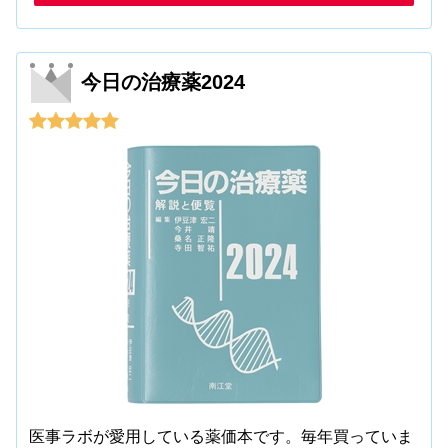
今日の治療薬2024
医事ラボが愛用している薬価本です。毎年買っていま