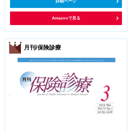
詳細ページ
Amazonで見る
月刊/保険診療