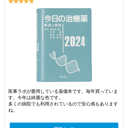
医事ラボが愛用している薬価本です。毎年買っていま
す。今年は綺麗な色です。
多くの病院でも利用されているので安心感もあります
ね。