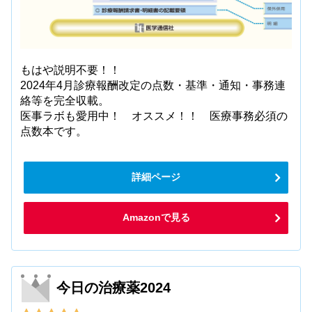
もはや説明不要！！
2024年4月診療報酬改定の点数・基準・通知・事務連
絡等を完全収載。
医事ラボも愛用中！ オススメ！！ 医療事務必須の
点数本です。
詳細ページ
Amazonで見る
今日の治療薬2024