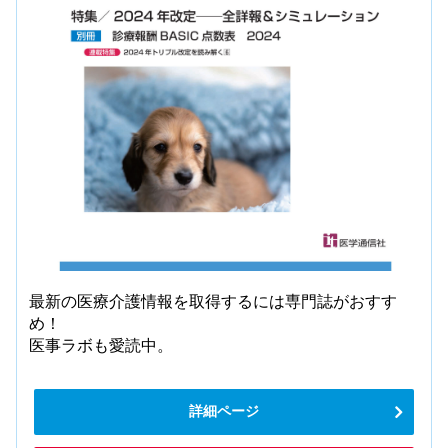
最新の医療介護情報を取得するには専門誌がおすす
め！
医事ラボも愛読中。
詳細ページ