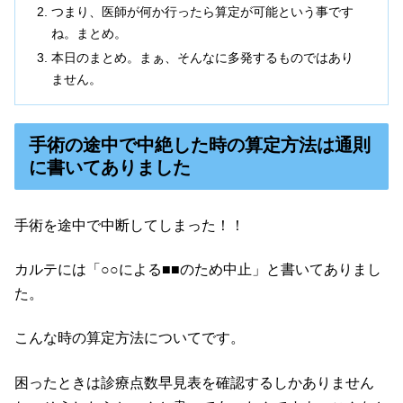
つまり、医師が何か行ったら算定が可能という事です
ね。まとめ。
本日のまとめ。まぁ、そんなに多発するものではあり
ません。
手術の途中で中絶した時の算定方法は通則
に書いてありました
手術を途中で中断してしまった！！
カルテには「○○による■■のため中止」と書いてありまし
た。
こんな時の算定方法についてです。
困ったときは診療点数早見表を確認するしかありません