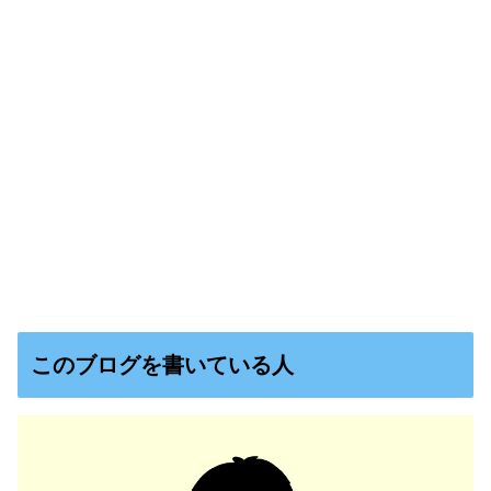
このブログを書いている人