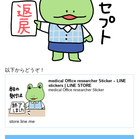
以下からどうぞ！
medical Office researcher Sticker – LINE
stickers | LINE STORE
medical Office researcher Sticker
store.line.me