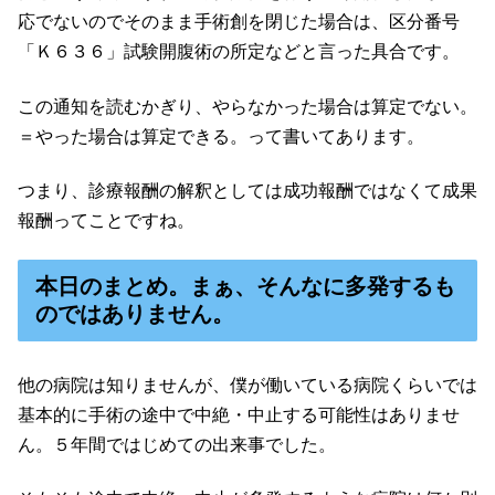
応でないのでそのまま手術創を閉じた場合は、区分番号
「Ｋ６３６」試験開腹術の所定などと言った具合です。
この通知を読むかぎり、やらなかった場合は算定でない。
＝やった場合は算定できる。って書いてあります。
つまり、診療報酬の解釈としては成功報酬ではなくて成果
報酬ってことですね。
本日のまとめ。まぁ、そんなに多発するも
のではありません。
他の病院は知りませんが、僕が働いている病院くらいでは
基本的に手術の途中で中絶・中止する可能性はありませ
ん。５年間ではじめての出来事でした。