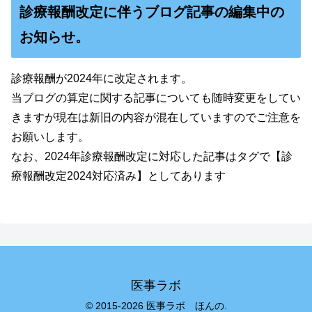
診療報酬改定に伴うブログ記事の編集中の
お知らせ。
診療報酬が2024年に改定されます。
当ブログの算定に関する記事についても随時変更をしてい
きますが現在は新旧の内容が混在していますのでご注意を
お願いします。
なお、2024年診療報酬改定に対応した記事はタグで【診
療報酬改定2024対応済み】としてあります
医事ラボ
© 2015-2026 医事ラボ ほんの.