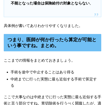
不能となった場合は保険給付の対象とならない
。
具体例が書いてありわかりやすくなりました。
つまり、医師が何か行ったら算定が可能と
いう事ですね。まとめ。
ここまでの情報をまとめておきましょう。
手術を途中で中止することはあり得る
中絶までに行った実態に最も近似する手術で算定す
る
ここで大事なのは中絶までに行った実態に最も近似する手
術と言う部分ですね。胃切除術を行うべく開腹したが、適