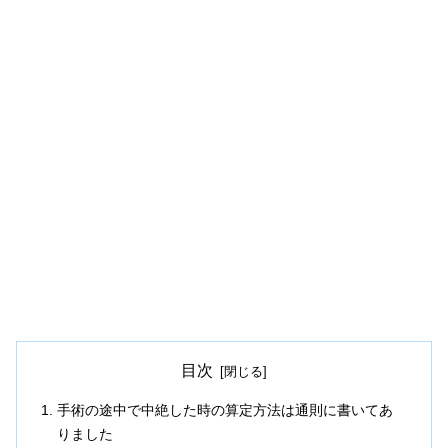
目次
手術の途中で中絶した時の算定方法は通則に書いてあ
りました