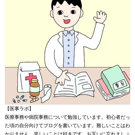
【医事ラボ】
医療事務や病院事務について勉強しています。初心者だっ
た頃の自分向けてブログを書いています。難しいことはわ
かりません。楽しいことは好きです。お互いに忘れましょ