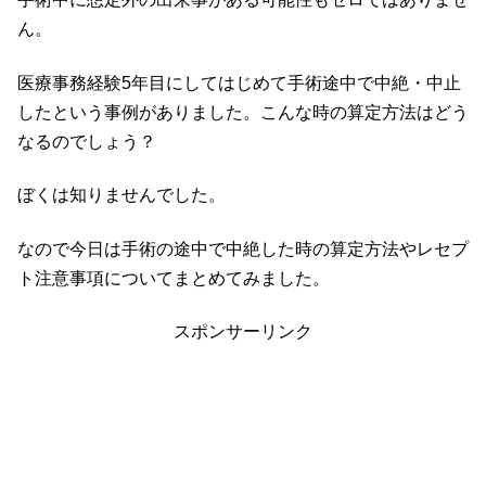
ん。
医療事務経験5年目にしてはじめて手術途中で中絶・中止
したという事例がありました。こんな時の算定方法はどう
なるのでしょう？
ぼくは知りませんでした。
なので今日は手術の途中で中絶した時の算定方法やレセプ
ト注意事項についてまとめてみました。
スポンサーリンク