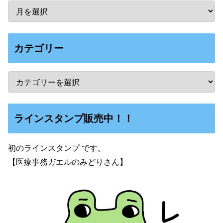
カテゴリー
ラインスタンプ販売中！！
初のラインスタンプ です。
【医療事務ガエルのみどりさん】