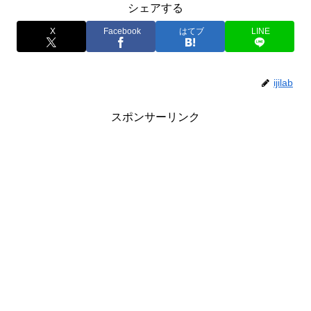
シェアする
X
Facebook
はてブ
LINE
ijilab
スポンサーリンク