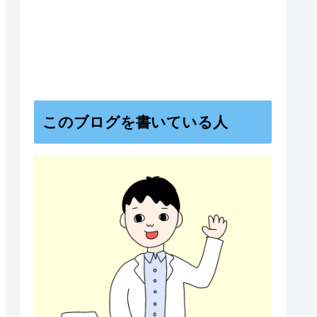
このブログを書いている人