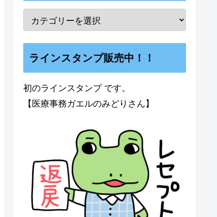
ラインスタンプ販売中！！
初のラインスタンプ です。
【医療事務ガエルのみどりさん】