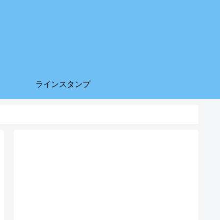
ラインスタンプ