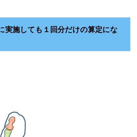
に実施しても１回分だけの算定にな