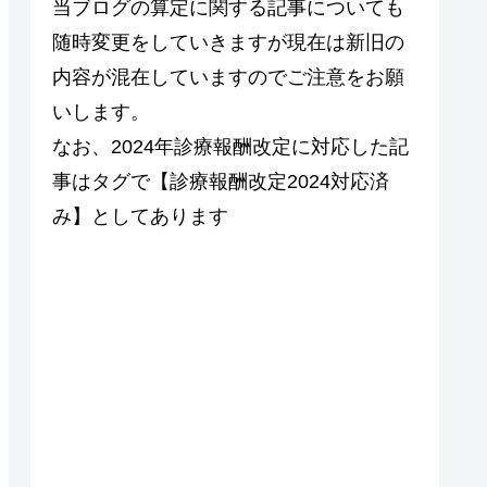
当ブログの算定に関する記事についても
随時変更をしていきますが現在は新旧の
内容が混在していますのでご注意をお願
いします。
なお、2024年診療報酬改定に対応した記
事はタグで【診療報酬改定2024対応済
み】としてあります