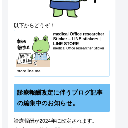
以下からどうぞ！
medical Office researcher
Sticker – LINE stickers |
LINE STORE
medical Office researcher Sticker
store.line.me
診療報酬改定に伴うブログ記事
の編集中のお知らせ。
診療報酬が2024年に改定されます。