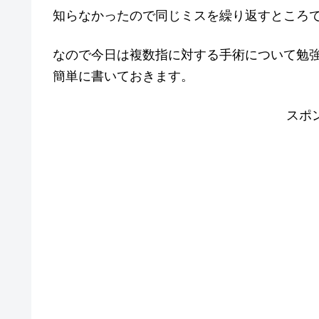
知らなかったので同じミスを繰り返すところ
なので今日は複数指に対する手術について勉
簡単に書いておきます。
スポ