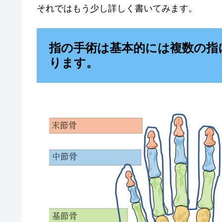
それではもう少し詳しく書いてみます。
指の手術は基本的には複数の指
ります。