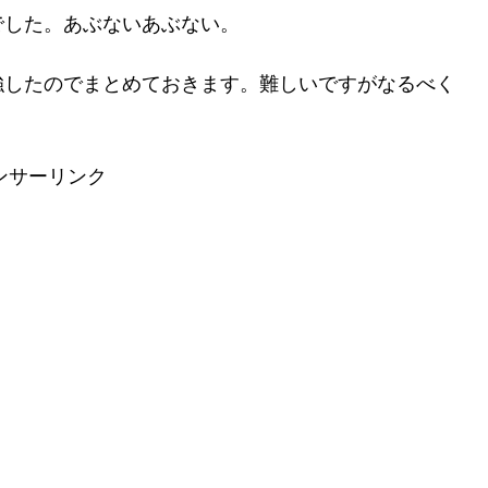
でした。あぶないあぶない。
強したのでまとめておきます。難しいですがなるべく
ンサーリンク