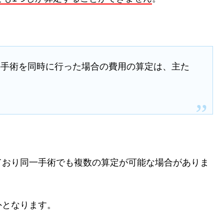
の手術を同時に行った場合の費用の算定は、主た
ており同一手術でも複数の算定が可能な場合がありま
外となります。