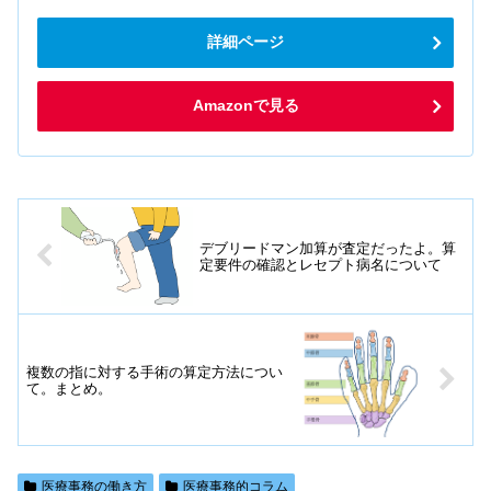
詳細ページ
Amazonで見る
デブリードマン加算が査定だったよ。算
定要件の確認とレセプト病名について
複数の指に対する手術の算定方法につい
て。まとめ。
医療事務の働き方
医療事務的コラム