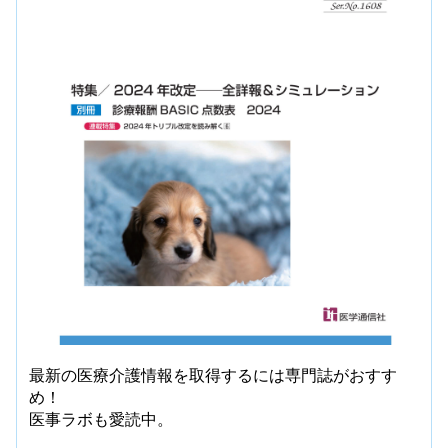
最新の医療介護情報を取得するには専門誌がおすす
め！
医事ラボも愛読中。