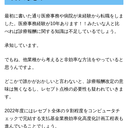
最初に書いた通り医療事務や病院が未経験から転職をしま
した。医療事務経験が10年あります！！みたいな人と比
べれば診療報酬に関する知識は不足しているでしょう。
承知しています。
でもね、他業種から考えると非効率な方法をやっていると
思うんですよ。
どこかで誰かがおかしいと言わないと、診療報酬改定の意
味は無くなるし、レセプト点検の必要性も疑われていきま
す。
2022年度にはレセプト全体の９割程度をコンピュータチ
ェックで完結する支払基金業務効率化高度化計画工程表も
進んでいることでしょう。