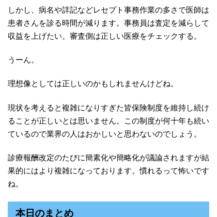
しかし、病名や詳記などレセプト事務作業の多さで医師は
患者さんを診る時間が減ります。事務員は査定を減らして
収益を上げたい。審査側は正しい医療をチェックする。
うーん。
理想像としては正しいのかもしれませんけどね。
現状を考えると複雑になりすぎた皆保険制度を維持し続け
ることが正しいとは思いません。この制度が何十年も続い
ているので業界の人はおかしいと思わないのでしょう。
診療報酬改定のたびに簡素化や簡略化が議論されますが結
果的にはより複雑になっております。慣れるって怖いです
ね。
本日のまとめ