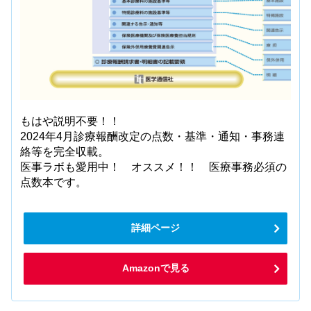
もはや説明不要！！
2024年4月診療報酬改定の点数・基準・通知・事務連
絡等を完全収載。
医事ラボも愛用中！ オススメ！！ 医療事務必須の
点数本です。
詳細ページ
Amazonで見る