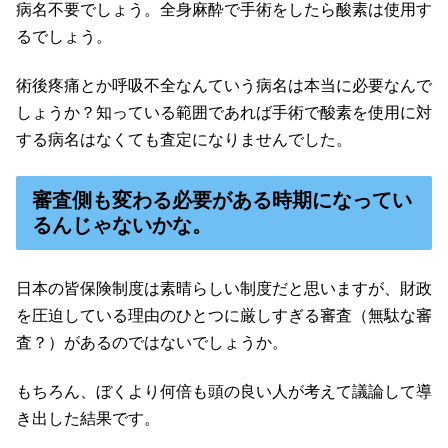
病名不要でしょう。全身麻酔で手術をしたら酸素は使用す
るでしょう。
術後疼痛とか呼吸不全なんていう病名は本当に必要なんで
しょうか？知っている範囲であれば手術で酸素を使用に対
する病名はなくても査定になりませんでした。
審査側も変わる必要がある時期になってい
るんじゃないかな。
日本の皆保険制度は素晴らしい制度だと思いますが、財政
を圧迫している理由のひとつに厳しすぎる審査（無駄な審
査？）があるのではないでしょうか。
もちろん、ぼくより何倍も頭の良い人が考えて議論して導
き出した結果です。