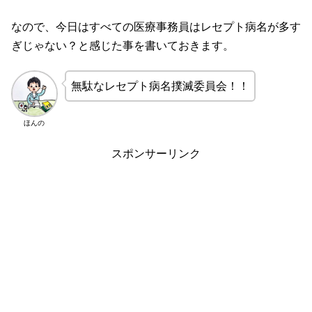
なので、今日はすべての医療事務員はレセプト病名が多す
ぎじゃない？と感じた事を書いておきます。
無駄なレセプト病名撲滅委員会！！
ほんの
スポンサーリンク