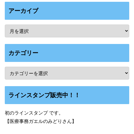
アーカイブ
カテゴリー
ラインスタンプ販売中！！
初のラインスタンプ です。
【医療事務ガエルのみどりさん】