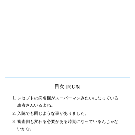
目次
レセプトの病名欄がスーパーマンみたいになっている
患者さんいるよね。
入院でも同じような事がありました。
審査側も変わる必要がある時期になっているんじゃな
いかな。