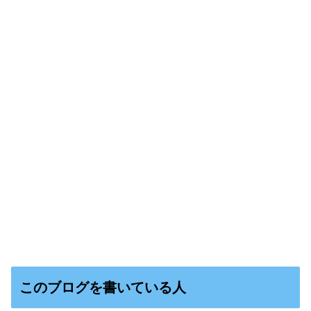
このブログを書いている人