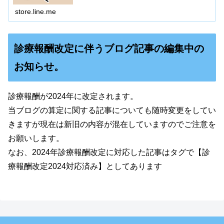
store.line.me
診療報酬改定に伴うブログ記事の編集中の
お知らせ。
診療報酬が2024年に改定されます。
当ブログの算定に関する記事についても随時変更をしてい
きますが現在は新旧の内容が混在していますのでご注意を
お願いします。
なお、2024年診療報酬改定に対応した記事はタグで【診
療報酬改定2024対応済み】としてあります