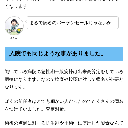
くなります。
まるで病名のバーゲンセールじゃないか。
ほんの
入院でも同じような事がありました。
働いている病院の急性期一般病棟は出来高算定をしている
病棟になります。なので検査や投薬に対して病名が必要と
なります。
ぼくの前任者はとても細かい人だったのでたくさんの病名
をつけていました。査定対策。
術後の点滴に対する抗生剤や手術中に使用した酸素なんて