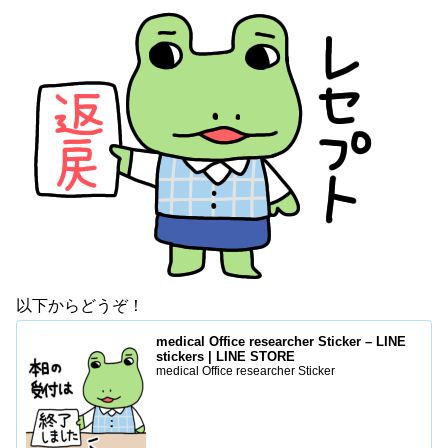
以下からどうぞ！
medical Office researcher Sticker – LINE
stickers | LINE STORE
medical Office researcher Sticker