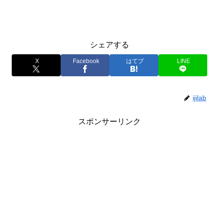
シェアする
X
Facebook
はてブ
LINE
ijilab
スポンサーリンク