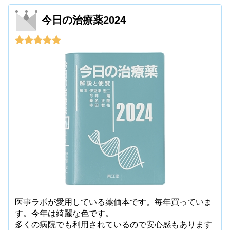
今日の治療薬2024
医事ラボが愛用している薬価本です。毎年買っていま
す。今年は綺麗な色です。
多くの病院でも利用されているので安心感もあります