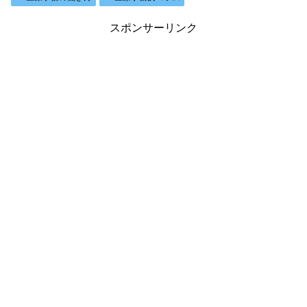
スポンサーリンク