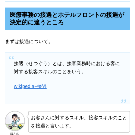
医療事務の接遇とホテルフロントの接遇が
決定的に違うところ
まずは接遇について。
接遇（せつぐう）とは、接客業務時における客に
対する接客スキルのことをいう。
wikipedia−接遇
お客さんに対するスキル。接客スキルのこと
を接遇と言います。
ほんの