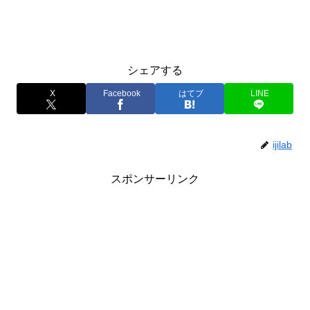
シェアする
X
Facebook
はてブ
LINE
ijilab
スポンサーリンク