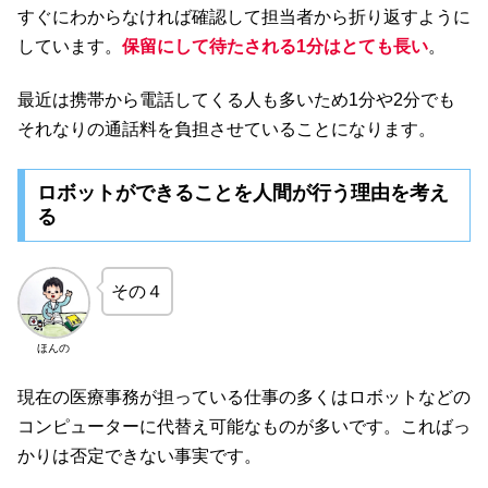
すぐにわからなければ確認して担当者から折り返すように
しています。
保留にして待たされる1分はとても長い
。
最近は携帯から電話してくる人も多いため1分や2分でも
それなりの通話料を負担させていることになります。
ロボットができることを人間が行う理由を考え
る
その４
ほんの
現在の医療事務が担っている仕事の多くはロボットなどの
コンピューターに代替え可能なものが多いです。こればっ
かりは否定できない事実です。