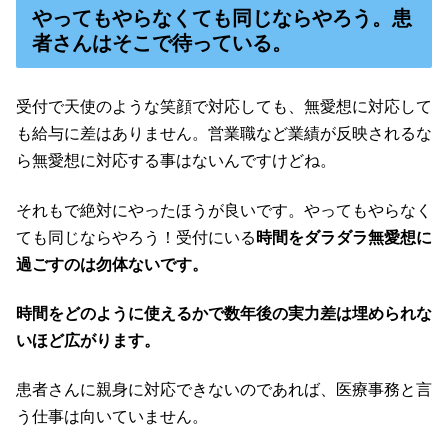
やってもやらなくても同じならやろう。患
者さんはそこで待っている。
受付で天使のような笑顔で対応しても、無愛想に対応して
も給与に差はありません。営業職など業績が反映されるな
ら無愛想に対応する事はないんですけどね。
それもで絶対にやったほうが良いです。やってもやらなく
ても同じならやろう！受付にいる
時間をダラダラ無愛想に
過ごすのは勿体ないです。
時間をどのように使えるかで数年後の実力差は埋められな
いほど広がります。
患者さんに親身に対応できないのであれば、医療事務と言
う仕事は向いていません。