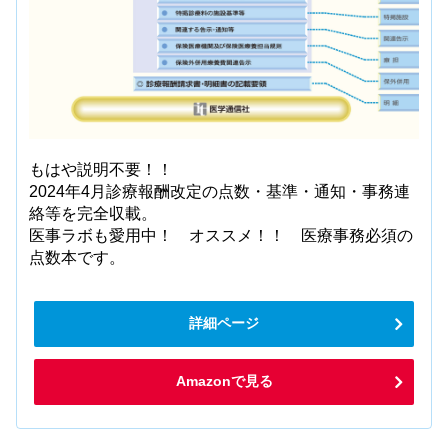
もはや説明不要！！
2024年4月診療報酬改定の点数・基準・通知・事務連
絡等を完全収載。
医事ラボも愛用中！ オススメ！！ 医療事務必須の
点数本です。
詳細ページ
Amazonで見る