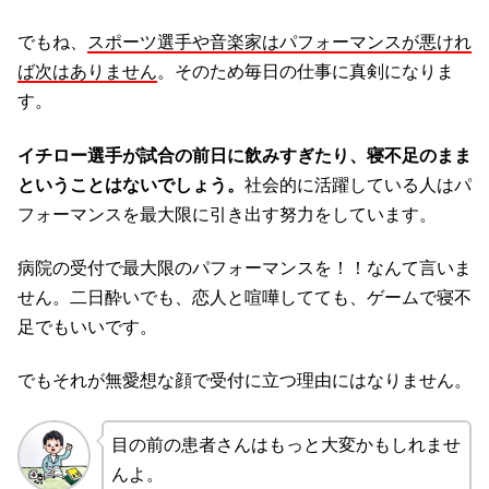
でもね、
スポーツ選手や音楽家はパフォーマンスが悪けれ
ば次はありません
。そのため毎日の仕事に真剣になりま
す。
イチロー選手が試合の前日に飲みすぎたり、寝不足のまま
ということはないでしょう。
社会的に活躍している人はパ
フォーマンスを最大限に引き出す努力をしています。
病院の受付で最大限のパフォーマンスを！！なんて言いま
せん。二日酔いでも、恋人と喧嘩してても、ゲームで寝不
足でもいいです。
でもそれが無愛想な顔で受付に立つ理由にはなりません。
目の前の患者さんはもっと大変かもしれませ
んよ。