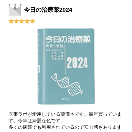
今日の治療薬2024
医事ラボが愛用している薬価本です。毎年買っていま
す。今年は綺麗な色です。
多くの病院でも利用されているので安心感もあります