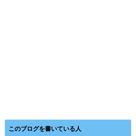
このブログを書いている人