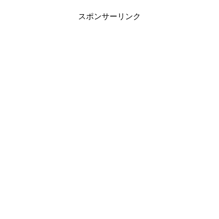
スポンサーリンク