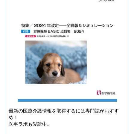
最新の医療介護情報を取得するには専門誌がおすす
め！
医事ラボも愛読中。