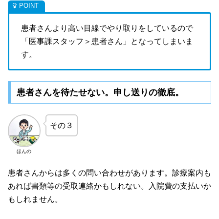
患者さんより高い目線でやり取りをしているので
「医事課スタッフ＞患者さん」となってしまいま
す。
患者さんを待たせない。申し送りの徹底。
その３
ほんの
患者さんからは多くの問い合わせがあります。診療案内も
あれば書類等の受取連絡かもしれない。入院費の支払いか
もしれません。