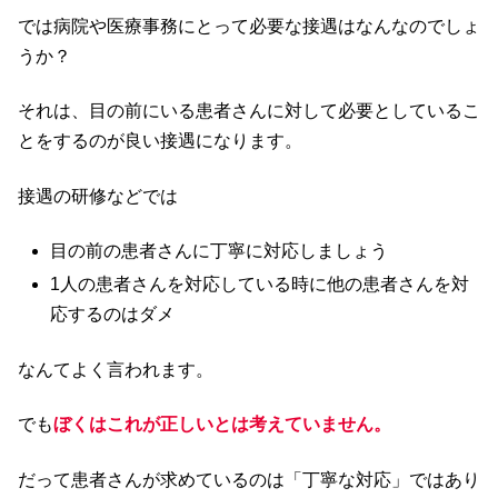
では病院や医療事務にとって必要な接遇はなんなのでしょ
うか？
それは、目の前にいる患者さんに対して必要としているこ
とをするのが良い接遇になります。
接遇の研修などでは
目の前の患者さんに丁寧に対応しましょう
1人の患者さんを対応している時に他の患者さんを対
応するのはダメ
なんてよく言われます。
でも
ぼくはこれが正しいとは考えていません。
だって患者さんが求めているのは「丁寧な対応」ではあり