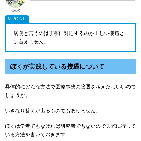
ほんの
病院と言うのは丁寧に対応するのが正しい接遇と
は言えません。
ぼくが実践している接遇について
具体的にどんな方法で医療事務の接遇を考えたらいいので
しょうか。
いきなり答えが出るものでもありません。
ぼくは学者でもなければ研究者でもないので実際に行って
いる方法を書いておきます。