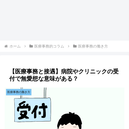
ホーム
医療事務的コラム
医療事務の働き方
【医療事務と接遇】病院やクリニックの受
付で無愛想な意味がある？
医療事務の働き方