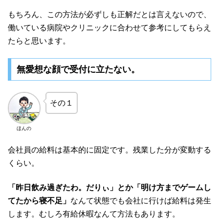
もちろん、この方法が必ずしも正解だとは言えないので、
働いている病院やクリニックに合わせて参考にしてもらえ
たらと思います。
無愛想な顔で受付に立たない。
その１
ほんの
会社員の給料は基本的に固定です。残業した分が変動する
くらい。
「昨日飲み過ぎたわ。だりぃ」とか「明け方までゲームし
てたから寝不足」
なんて状態でも会社に行けば給料は発生
します。むしろ有給休暇なんて方法もあります。