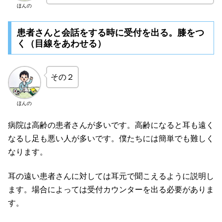
ほんの
患者さんと会話をする時に受付を出る。膝をつ
く（目線をあわせる）
その２
ほんの
病院は高齢の患者さんが多いです。高齢になると耳も遠く
なるし足も悪い人が多いです。僕たちには簡単でも難しく
なります。
耳の遠い患者さんに対しては耳元で聞こえるように説明し
ます。場合によっては受付カウンターを出る必要がありま
す。