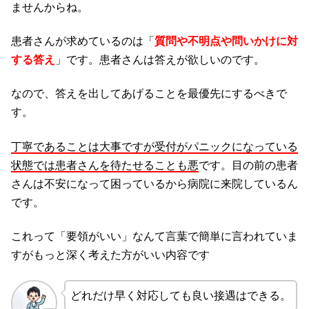
ませんからね。
患者さんが求めているのは「
質問や不明点や問いかけに対
する答え
」です。患者さんは答えが欲しいのです。
なので、答えを出してあげることを最優先にするべきで
す。
丁寧であることは大事ですが受付がパニックになっている
状態では患者さんを待たせることも悪
です。目の前の患者
さんは不安になって困っているから病院に来院しているん
です。
これって「要領がいい」なんて言葉で簡単に言われていま
すがもっと深く考えた方がいい内容です
どれだけ早く対応しても良い接遇はできる。