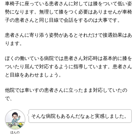
車椅子に座っている患者さんに対しては膝をついて低い姿
勢になります。無理して膝をつく必要はありませんが車椅
子の患者さんと同じ目線で会話をするのは大事です。
患者さんに寄り添う姿勢があるとそれだけで接遇効果はあ
ります。
ぼくの働いている病院では患者さん対応時は基本的に膝を
ついたり屈んで対応するように指導しています。患者さん
と目線をあわせましょう。
他院では車いすの患者さんに立ったまま対応していたの
で、
そんな病院もあるんだなぁと実感しました。
ほんの