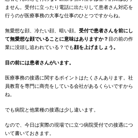
ません。受付に立ったり電話に出たりして患者さん対応を
行うのが医療事務の大事な仕事のひとつですからね。
無愛想な顔、冷たい顔、暗い顔。
受付で患者さんを前にし
て無愛想な顔でいることに意味はありますか？
目の前の作
業に没頭し追われている？でも
顔を上げましょう。
目の前には患者さんがいます。
医療事務の接遇に関するポイントはたくさんあります。社
員教育を専門に商売をしている会社があるくらいですから
ね。
でも病院と他業種の接遇は少し違います。
なので、今日は実際の現場でに立つ病院受付での接遇につ
いて書いておきます。