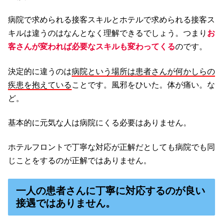
病院で求められる接客スキルとホテルで求められる接客ス
キルは違うのはなんとなく理解できるでしょう。つまり
お
客さんが変われば必要なスキルも変わってくる
のです。
決定的に違うのは
病院という場所は患者さんが何かしらの
疾患を抱えている
ことです。風邪をひいた。体が痛い。な
ど。
基本的に元気な人は病院にくる必要はありません。
ホテルフロントで丁寧な対応が正解だとしても病院でも同
じことをするのが正解ではありません。
一人の患者さんに丁寧に対応するのが良い
接遇ではありません。