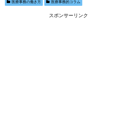
医療事務の働き方
医療事務的コラム
スポンサーリンク