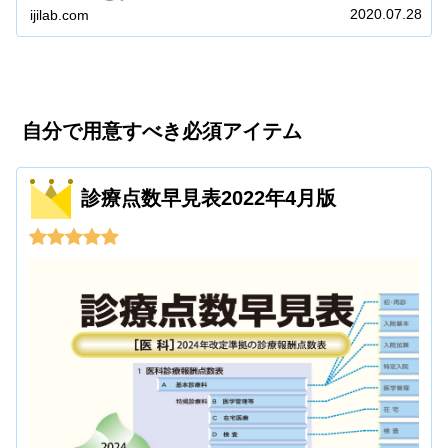
2020.07.28
ijilab.com
自分で用意すべき必須アイテム
診療点数早見表2022年4月版