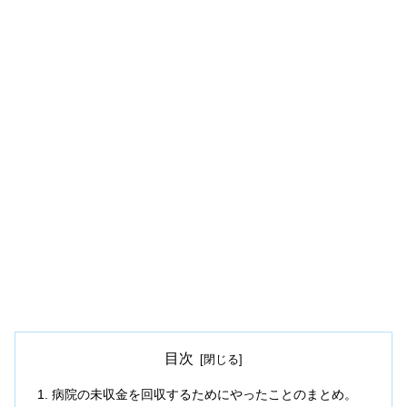
目次
病院の未収金を回収するためにやったことのまとめ。