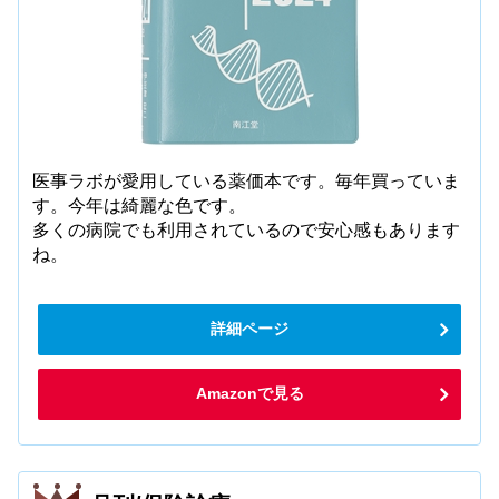
医事ラボが愛用している薬価本です。毎年買っていま
す。今年は綺麗な色です。
多くの病院でも利用されているので安心感もあります
ね。
詳細ページ
Amazonで見る