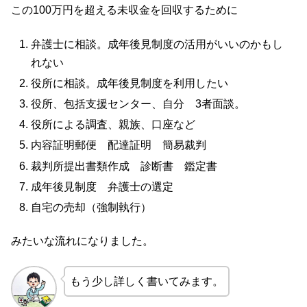
この100万円を超える未収金を回収するために
弁護士に相談。成年後見制度の活用がいいのかもし
れない
役所に相談。成年後見制度を利用したい
役所、包括支援センター、自分 3者面談。
役所による調査、親族、口座など
内容証明郵便 配達証明 簡易裁判
裁判所提出書類作成 診断書 鑑定書
成年後見制度 弁護士の選定
自宅の売却（強制執行）
みたいな流れになりました。
もう少し詳しく書いてみます。