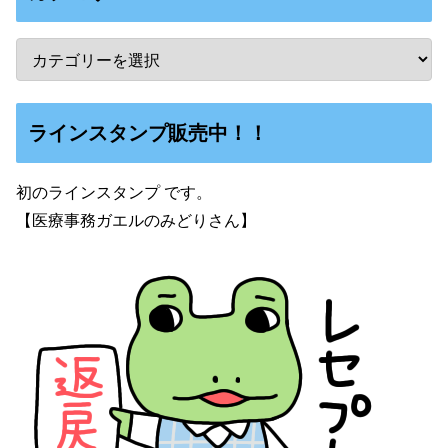
ラインスタンプ販売中！！
初のラインスタンプ です。
【医療事務ガエルのみどりさん】