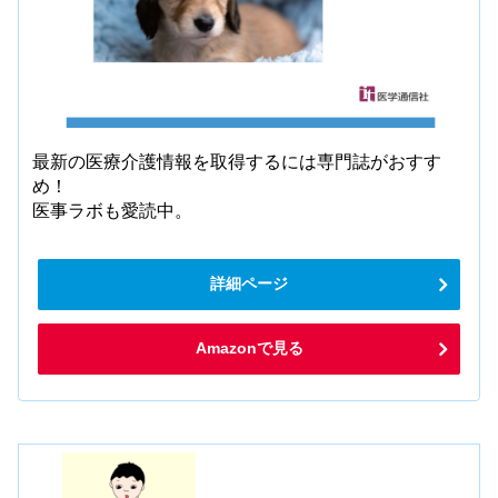
最新の医療介護情報を取得するには専門誌がおすす
め！
医事ラボも愛読中。
詳細ページ
Amazonで見る