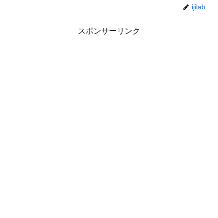
ijilab
スポンサーリンク