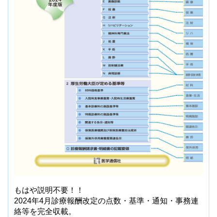
もはや説明不要！！
2024年4月診療報酬改定の点数・基準・通知・事務連
絡等を完全収載。