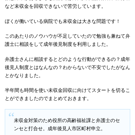
など未収金を回収できないで苦労しています。
ぼくが働いている病院でも未収金は大きな問題です！
このあたりのノウハウが不足していたので勉強も兼ねて弁
護士に相談をして成年後見制度を利用しました。
弁護士さんに相談するとどのような行動ができるの？成年
後見人制度とはなんなの？わからないで不安でしたがなん
とかなりました。
半年間も時間を使い未収金回収に向けてスタートを切るこ
とができましたのでまとめておきます。
未収金対策のため役所の高齢福祉課と弁護士のセ
ンセと打合せ。成年後見人市区町村申立。