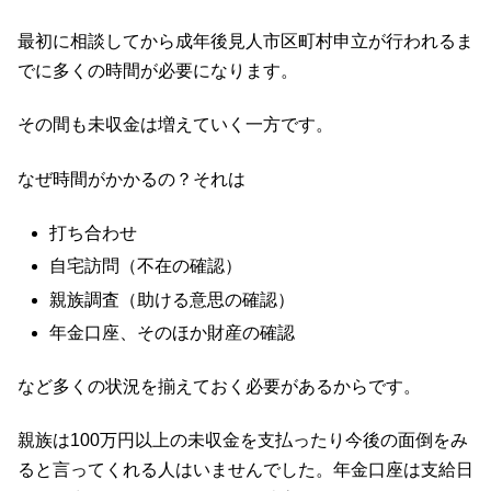
最初に相談してから成年後見人市区町村申立が行われるま
でに多くの時間が必要になります。
その間も未収金は増えていく一方です。
なぜ時間がかかるの？それは
打ち合わせ
自宅訪問（不在の確認）
親族調査（助ける意思の確認）
年金口座、そのほか財産の確認
など多くの状況を揃えておく必要があるからです。
親族は100万円以上の未収金を支払ったり今後の面倒をみ
ると言ってくれる人はいませんでした。年金口座は支給日