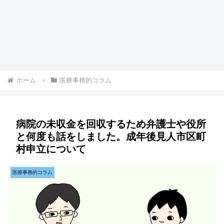
ホーム
医療事務的コラム
病院の未収金を回収するため弁護士や役所
と何度も話をしました。成年後見人市区町
村申立について
医療事務的コラム