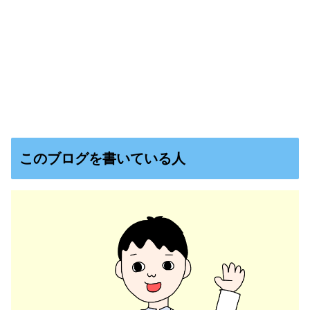
このブログを書いている人