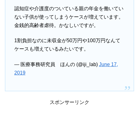
認知症や介護度のついている親の年金を働いてい
ない子供が使ってしまうケースが増えています。
金銭的高齢者虐待。かなしいですが。
1割負担なのに未収金が50万円や100万円なんて
ケースも増えているみたいです。
— 医療事務研究員 ほんの (@iji_lab)
June 17,
2019
スポンサーリンク