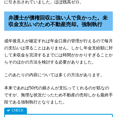
に引き出されていました。ほぼ残高ゼロ。
弁護士が債権回収に強い人で良かった。未
収金支払いのため不動産売却。強制執行
成年後見人が確定すれば年金口座の管理が行えるので毎月
の支払いは滞ることはありません。しかし年金支給額に対
して未収金を完済するまでには時間がかかりすぎることか
らそのほかの方法を検討する必要がありました。
このあたりの内容については多くの方法があります。
本来であれば50代の娘さんが支払ってくれるのが筋なの
ですが、無理な状況だったため不動産の売却しかも最終手
段である強制執行となりました。