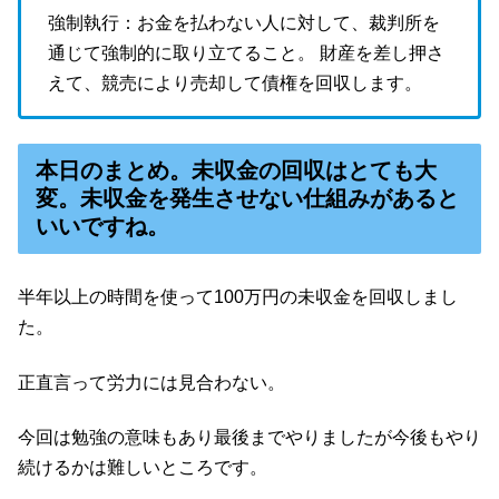
強制執行：お金を払わない人に対して、裁判所を
通じて強制的に取り立てること。 財産を差し押さ
えて、競売により売却して債権を回収します。
本日のまとめ。未収金の回収はとても大
変。未収金を発生させない仕組みがあると
いいですね。
半年以上の時間を使って100万円の未収金を回収しまし
た。
正直言って労力には見合わない。
今回は勉強の意味もあり最後までやりましたが今後もやり
続けるかは難しいところです。