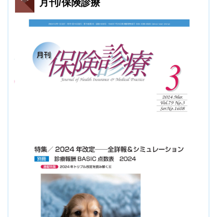
月刊/保険診療