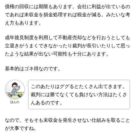
債権の回収には期限もあります。会社に利益が出ているの
であれば未収金を損金処理すれば税金が減る。みたいな考
え方もあります。
成年後見制度を利用して不動産売却などを行おうとしても
立退きがうまくできなかったり裁判が長引いたりして思っ
たような結果が出ない可能性も十分にあります。
基本的はゴネ得なのです。
このあたりはググるとたくさん出てきます。
裁判には勝てなくても負けない方法はたくさ
んあるのです。
ほんの
なので、そもそも未収金を発生させない仕組みを取ること
が大事ですね。