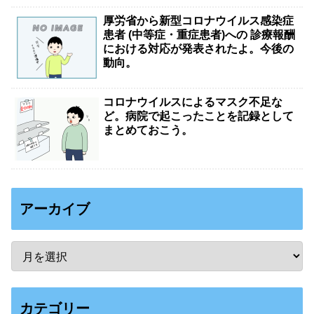
厚労省から新型コロナウイルス感染症
患者 (中等症・重症患者)への 診療報酬
における対応が発表されたよ。今後の
動向。
コロナウイルスによるマスク不足な
ど。病院で起こったことを記録として
まとめておこう。
アーカイブ
カテゴリー