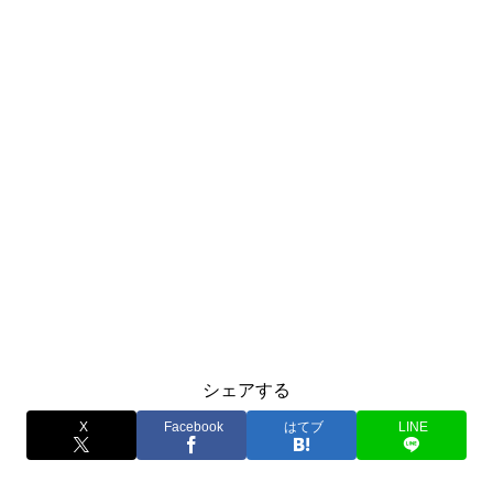
シェアする
X
Facebook
はてブ
LINE