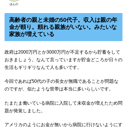
ほんの
高齢者の親と未婚の50代子。収入は親の年
金が頼り。頼れる親族がいない。みたいな
家族が増えている
政府は2000万円とか3000万円が不足するから貯蓄をして
おきましょう。なんて言っていますが貯金どころが日々の
生活もギリギリなんて人も多いです。
今回であれば50代の子の長女が無職であることが問題な
のですが、似たような世帯は本当に多いらしいです。
たまたま働いている病院に入院して未収金が増えたため問
題が発覚しました。
アメリカのようにお金が無いから病院に行けないようにす